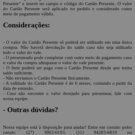
Presente” e inserir no campo o código do Cartão Presente. O valor
do Cartão Presente será aplicado no pedido e considerado como
meio de pagamento válido.
Considerações:
- O valor do Cartão Presente só poderá ser utilizado em uma única
compra. Não haverá devolução do saldo caso não seja utilizado
todo o valor do vale.
- O presenteado pode completar com outro meio de pagamento caso
o valor da compra ultrapasse o valor do vale presente.
- O frete poderá ser pago com o Cartão Presente desde que tenha
saldo suficiente.
- Não enviamos o Cartão Presente fisicamente.
- A validade do Cartão Presente é de 6 meses, contando a partir da
data de emissão.
- Caso não encontre o valor desejado para presentear, fale com
nossa equipe.
- Outras dúvidas?
Nossa equipe está à disposição para ajudar! Entre em contato pelos
canais: (27) 3063-0193, (11) 94203-6819 ou