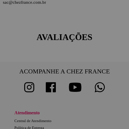
sac@chezfrance.com.br
AVALIAÇÕES
ACOMPANHE A CHEZ FRANCE
Atendimento
Central de Atendimento
Política de Entrega