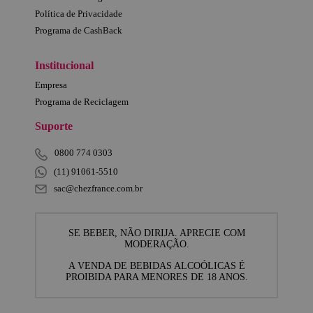
Política de Privacidade
Programa de CashBack
Institucional
Empresa
Programa de Reciclagem
Suporte
0800 774 0303
(11) 91061-5510
sac@chezfrance.com.br
SE BEBER, NÃO DIRIJA. APRECIE COM
MODERAÇÃO.
A VENDA DE BEBIDAS ALCOÓLICAS É
PROIBIDA PARA MENORES DE 18 ANOS.