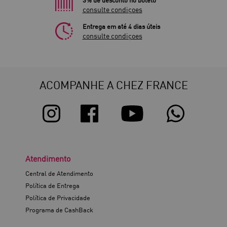
consulte condiçoes
Entrega em até 4 dias úteis
consulte condiçoes
ACOMPANHE A CHEZ FRANCE
Atendimento
Central de Atendimento
Política de Entrega
Política de Privacidade
Programa de CashBack