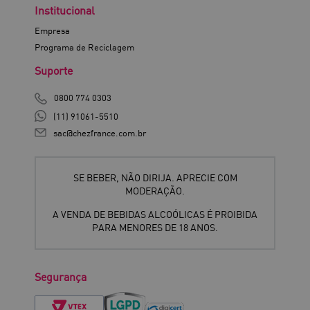
Institucional
Empresa
Programa de Reciclagem
Suporte
0800 774 0303
(11) 91061-5510
sac@chezfrance.com.br
SE BEBER, NÃO DIRIJA. APRECIE COM
MODERAÇÃO.
A VENDA DE BEBIDAS ALCOÓLICAS É PROIBIDA
PARA MENORES DE 18 ANOS.
Segurança