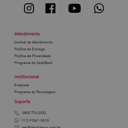
Atendimento
Central de Atendimento
Política de Entrega
Política de Privacidade
Programa de CashBack
Institucional
Empresa
Programa de Reciclagem
Suporte
0800 774 0303
(11) 91061-5510
sac@chezfrance.com.br