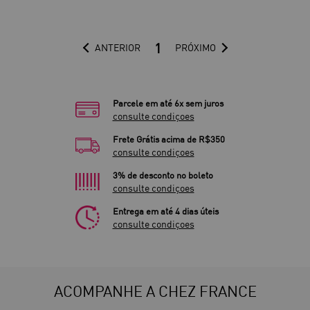
1
ANTERIOR
PRÓXIMO
Parcele em até 6x sem juros
consulte condiçoes
Frete Grátis acima de R$350
consulte condiçoes
3% de desconto no boleto
consulte condiçoes
Entrega em até 4 dias úteis
consulte condiçoes
ACOMPANHE A CHEZ FRANCE