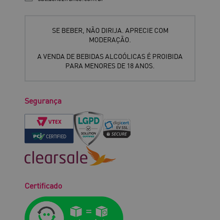
SE BEBER, NÃO DIRIJA. APRECIE COM
MODERAÇÃO.
A VENDA DE BEBIDAS ALCOÓLICAS É PROIBIDA
PARA MENORES DE 18 ANOS.
Segurança
Certificado