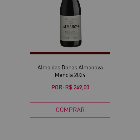
Alma das Donas Almanova
Mencía 2024
POR:
R$ 249,00
COMPRAR