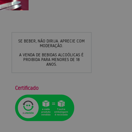
SE BEBER, NÃO DIRIJA. APRECIE COM
MODERAÇÃO.
A VENDA DE BEBIDAS ALCOÓLICAS É
PROIBIDA PARA MENORES DE 18
ANOS.
Certificado