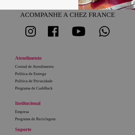
ACOMPANHE A CHEZ FRANCE
Atendimento
Central de Atendimento
Política de Entrega
Política de Privacidade
Programa de CashBack
Institucional
Empresa
Programa de Reciclagem
Suporte