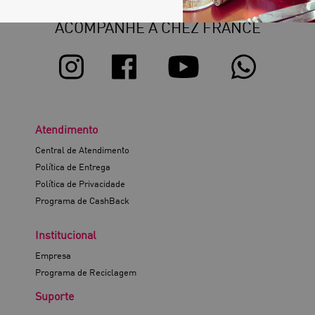
ACOMPANHE A CHEZ FRANCE
Atendimento
Central de Atendimento
Política de Entrega
Política de Privacidade
Programa de CashBack
Institucional
Empresa
Programa de Reciclagem
Suporte