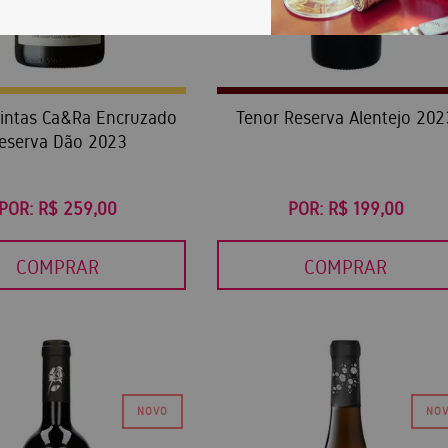
intas Ca&Ra Encruzado
Tenor Reserva Alentejo 202
eserva Dão 2023
POR:
R$ 259,00
POR:
R$ 199,00
COMPRAR
COMPRAR