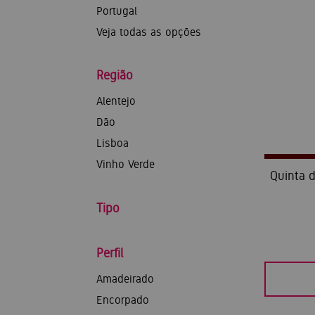
Portugal
Veja todas as opções
Região
Alentejo
Dão
Lisboa
Vinho Verde
Quinta 
Tipo
Perfil
Amadeirado
Encorpado