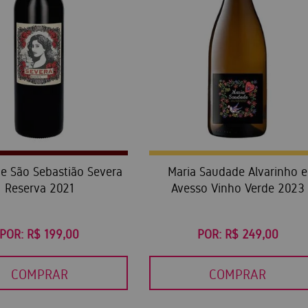
de São Sebastião Severa
Maria Saudade Alvarinho e
Reserva 2021
Avesso Vinho Verde 2023
POR:
R$ 199,00
POR:
R$ 249,00
COMPRAR
COMPRAR