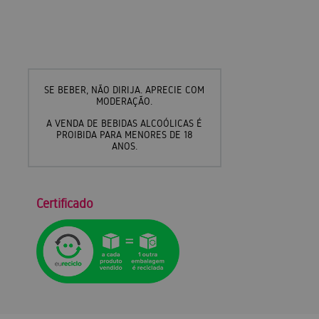
SE BEBER, NÃO DIRIJA. APRECIE COM
MODERAÇÃO.
A VENDA DE BEBIDAS ALCOÓLICAS É
PROIBIDA PARA MENORES DE 18
ANOS.
Certificado