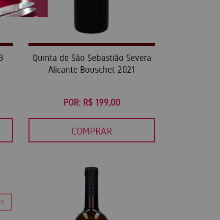
3
Quinta de São Sebastião Severa
Alicante Bouschet 2021
POR:
R$ 199,00
COMPRAR