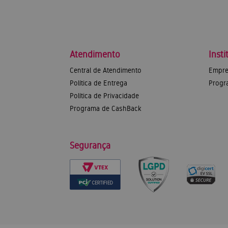
Atendimento
Insti
Central de Atendimento
Empre
Política de Entrega
Progr
Política de Privacidade
Programa de CashBack
Segurança