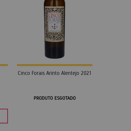
Cinco Forais Arinto Alentejo 2021
PRODUTO ESGOTADO