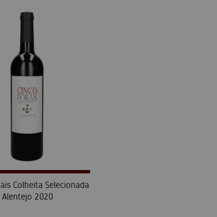
ais Colheita Selecionada
Alentejo 2020