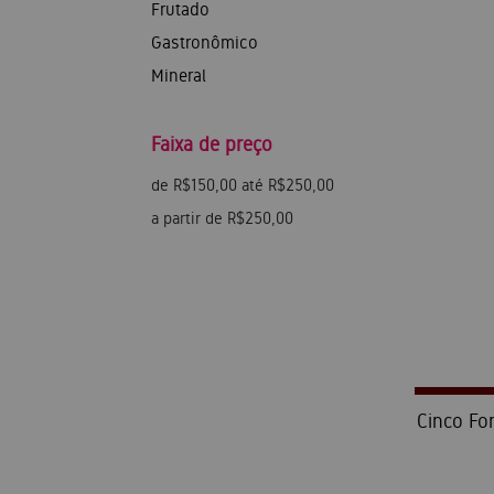
Frutado
Gastronômico
Mineral
Faixa de preço
de R$150,00 até R$250,00
a partir de R$250,00
Cinco For