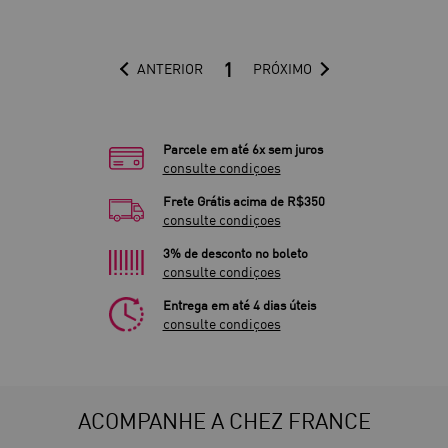
1
ANTERIOR
PRÓXIMO
Parcele em até 6x sem juros
consulte condiçoes
Frete Grátis acima de R$350
consulte condiçoes
3% de desconto no boleto
consulte condiçoes
Entrega em até 4 dias úteis
consulte condiçoes
ACOMPANHE A CHEZ FRANCE