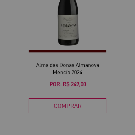
Alma das Donas Almanova
Mencía 2024
POR:
R$ 249,00
COMPRAR