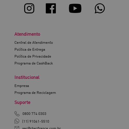
Atendimento
Central de Atendimento
Política de Entrega
Política de Privacidade
Programa de CashBack
Institucional
Empresa
Programa de Reciclagem
Suporte
0800 774 0303
(11) 91061-5510
sac@chezfrance.com.br