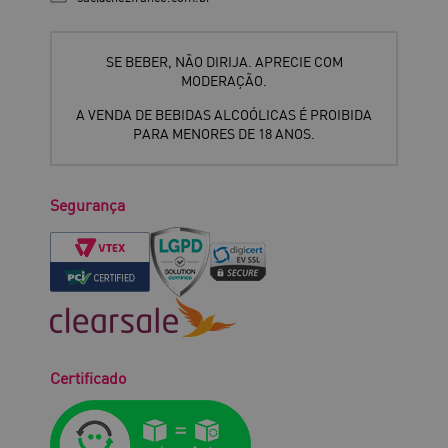
SE BEBER, NÃO DIRIJA. APRECIE COM
MODERAÇÃO.
A VENDA DE BEBIDAS ALCOÓLICAS É PROIBIDA
PARA MENORES DE 18 ANOS.
Segurança
Certificado