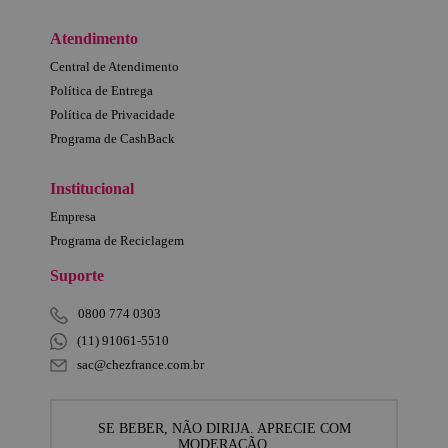
Atendimento
Central de Atendimento
Política de Entrega
Política de Privacidade
Programa de CashBack
Institucional
Empresa
Programa de Reciclagem
Suporte
0800 774 0303
(11) 91061-5510
sac@chezfrance.com.br
SE BEBER, NÃO DIRIJA. APRECIE COM
MODERAÇÃO.