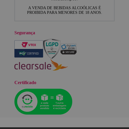
A VENDA DE BEBIDAS ALCOÓLICAS É
PROIBIDA PARA MENORES DE 18 ANOS.
Segurança
Certificado