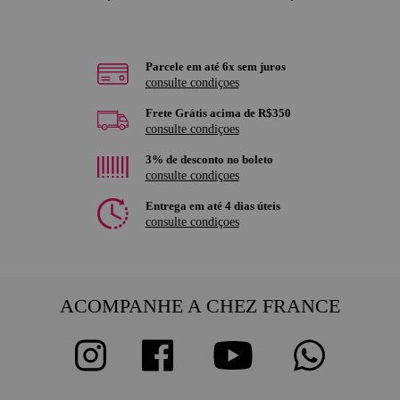
Parcele em até 6x sem juros
consulte condiçoes
Frete Grátis acima de R$350
consulte condiçoes
3% de desconto no boleto
consulte condiçoes
Entrega em até 4 dias úteis
consulte condiçoes
ACOMPANHE A CHEZ FRANCE