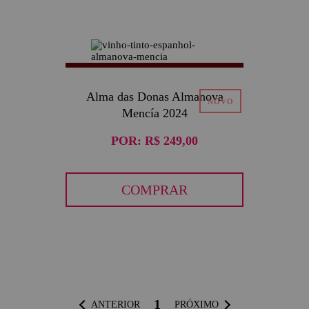
Alma das Donas Almanova
Mencía 2024
POR:
R$ 249,00
COMPRAR
1
ANTERIOR
PRÓXIMO