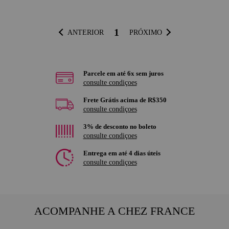
1
ANTERIOR
PRÓXIMO
Parcele em até 6x sem juros
consulte condiçoes
Frete Grátis acima de R$350
consulte condiçoes
3% de desconto no boleto
consulte condiçoes
Entrega em até 4 dias úteis
consulte condiçoes
ACOMPANHE A CHEZ FRANCE