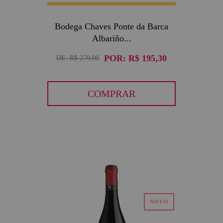
Bodega Chaves Ponte da Barca
Albariño...
POR:
R$ 195,30
DE:
R$ 279,00
COMPRAR