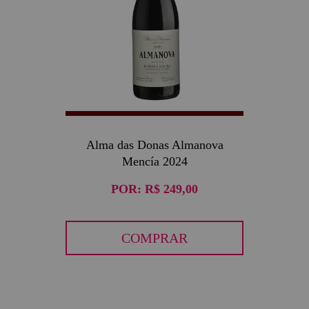
Alma das Donas Almanova
Mencía 2024
POR:
R$ 249,00
COMPRAR