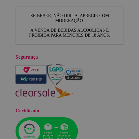
SE BEBER, NÃO DIRIJA. APRECIE COM
MODERAÇÃO.
A VENDA DE BEBIDAS ALCOÓLICAS É
PROIBIDA PARA MENORES DE 18 ANOS.
Segurança
Certificado