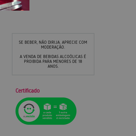
SE BEBER, NÃO DIRIJA. APRECIE COM
MODERAÇÃO.
A VENDA DE BEBIDAS ALCOÓLICAS É
PROIBIDA PARA MENORES DE 18
ANOS.
Certificado