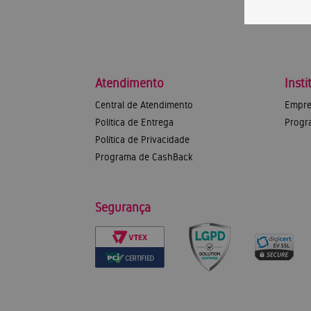
Atendimento
Insti
Central de Atendimento
Empre
Política de Entrega
Progr
Política de Privacidade
Programa de CashBack
Segurança