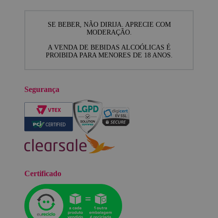
SE BEBER, NÃO DIRIJA. APRECIE COM
MODERAÇÃO.
A VENDA DE BEBIDAS ALCOÓLICAS É
PROIBIDA PARA MENORES DE 18 ANOS.
Segurança
Certificado