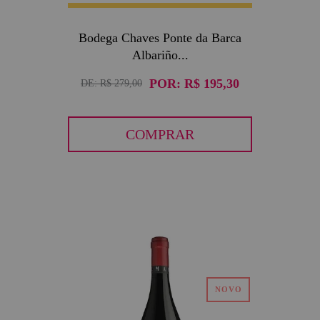
Bodega Chaves Ponte da Barca
Albariño...
POR:
R$ 195,30
DE:
R$ 279,00
COMPRAR