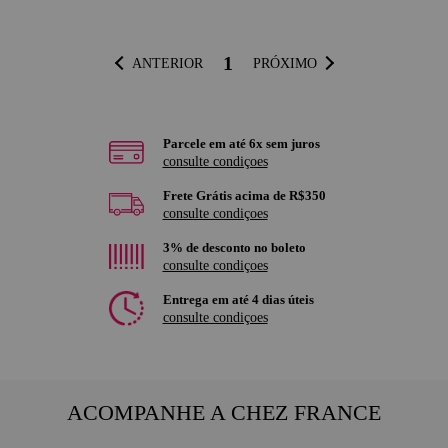
1
ANTERIOR
PRÓXIMO
Parcele em até 6x sem juros
consulte condiçoes
Frete Grátis acima de R$350
consulte condiçoes
3% de desconto no boleto
consulte condiçoes
Entrega em até 4 dias úteis
consulte condiçoes
ACOMPANHE A CHEZ FRANCE