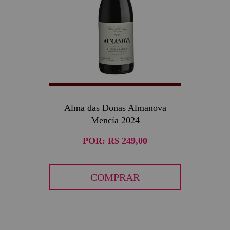
Alma das Donas Almanova
Mencía 2024
POR:
R$ 249,00
COMPRAR