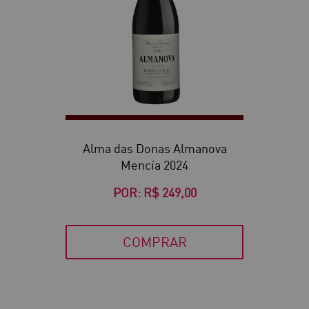
Alma das Donas Almanova
Mencía 2024
POR:
R$ 249,00
COMPRAR