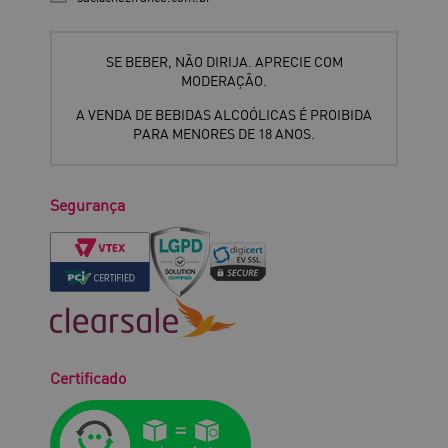
SE BEBER, NÃO DIRIJA. APRECIE COM
MODERAÇÃO.
A VENDA DE BEBIDAS ALCOÓLICAS É PROIBIDA
PARA MENORES DE 18 ANOS.
Segurança
Certificado