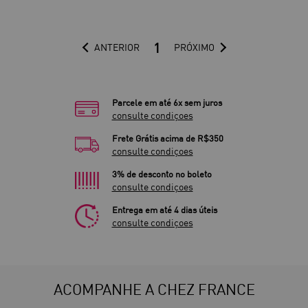
1
ANTERIOR
PRÓXIMO
Parcele em até 6x sem juros
consulte condiçoes
Frete Grátis acima de R$350
consulte condiçoes
3% de desconto no boleto
consulte condiçoes
Entrega em até 4 dias úteis
consulte condiçoes
ACOMPANHE A CHEZ FRANCE