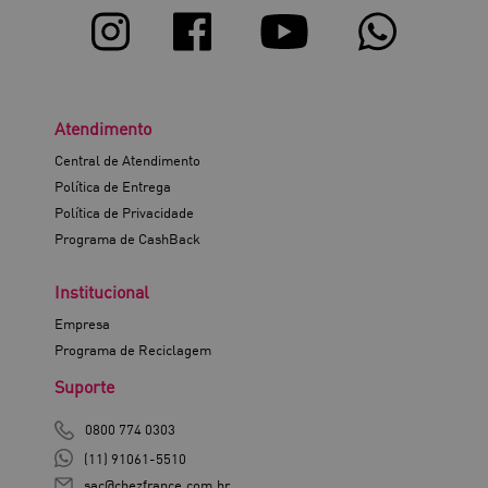
Atendimento
Central de Atendimento
Política de Entrega
Política de Privacidade
Programa de CashBack
Institucional
Empresa
Programa de Reciclagem
Suporte
0800 774 0303
(11) 91061-5510
sac@chezfrance.com.br