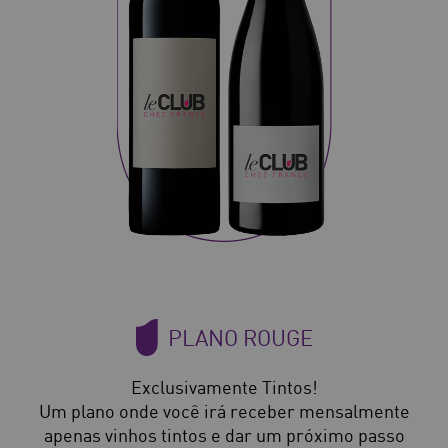
PLANO ROUGE
Exclusivamente Tintos!
Um plano onde você irá receber mensalmente
apenas vinhos tintos e dar um próximo passo