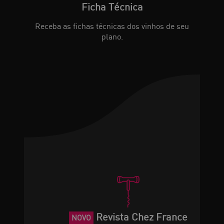
Ficha Técnica
Receba as fichas técnicas dos vinhos de seu
plano.
Revista Chez France
NOVO