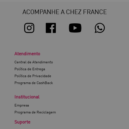
ACOMPANHE A CHEZ FRANCE
Atendimento
Central de Atendimento
Política de Entrega
Política de Privacidade
Programa de CashBack
Institucional
Empresa
Programa de Reciclagem
Suporte