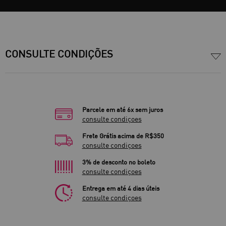
CONSULTE CONDIÇÕES
Parcele em até 6x sem juros
consulte condiçoes
Frete Grátis acima de R$350
consulte condiçoes
3% de desconto no boleto
consulte condiçoes
Entrega em até 4 dias úteis
consulte condiçoes