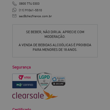
0800 774 0303
(11) 91061-5510
sac@chezfrance.com.br
SE BEBER, NÃO DIRIJA. APRECIE COM
MODERAÇÃO.
A VENDA DE BEBIDAS ALCOÓLICAS É PROIBIDA
PARA MENORES DE 18 ANOS.
Segurança
Certificado