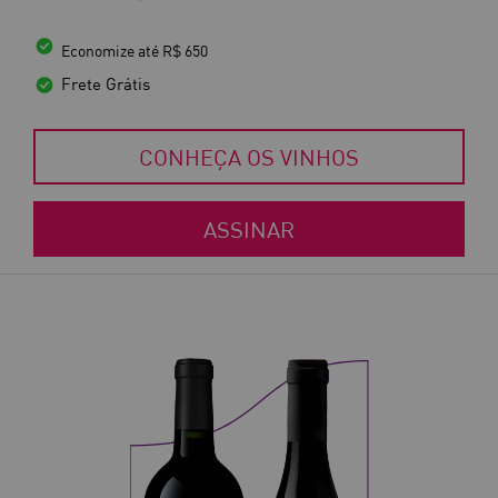
Economize até R$ 650
Frete Grátis
CONHEÇA OS VINHOS
ASSINAR