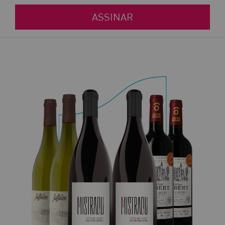
ASSINAR