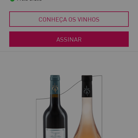
CONHEÇA OS VINHOS
ASSINAR