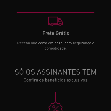
Frete Grátis
Receba sua caixa em casa, com segurança e
comodidade.
SÓ OS ASSINANTES TEM
Confira os benefícios exclusivos