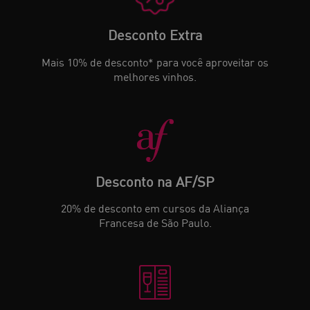
Desconto Extra
Mais 10% de desconto* para você aproveitar os
melhores vinhos.
Desconto na AF/SP
20% de desconto em cursos da Aliança
Francesa de São Paulo.