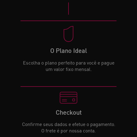
O Plano Ideal
Escolha o plano perfeito para você e pague
um valor fixo mensal.
Checkout
Confirme seus dados e efetue o pagamento.
O frete é por nossa conta.