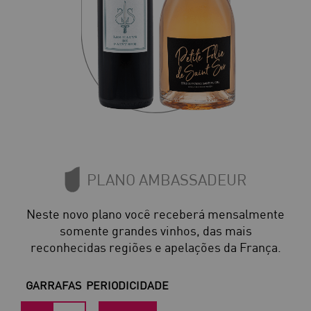
PLANO AMBASSADEUR
Neste novo plano você receberá mensalmente
somente grandes vinhos, das mais
reconhecidas regiões e apelações da França.
GARRAFAS
PERIODICIDADE