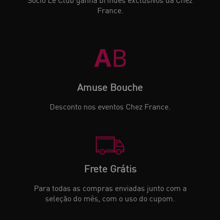
France.
A
B
Amuse Bouche
Desconto nos eventos Chez France.
Frete Grátis
Para todas as compras enviadas junto com a
seleção do mês, com o uso do cupom.