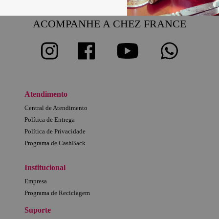
ACOMPANHE A CHEZ FRANCE
Atendimento
Central de Atendimento
Política de Entrega
Política de Privacidade
Programa de CashBack
Institucional
Empresa
Programa de Reciclagem
Suporte