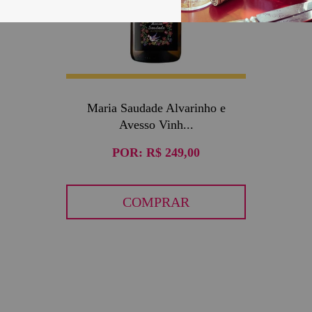
Maria Saudade Alvarinho e
Avesso Vinh...
POR:
R$ 249,00
COMPRAR