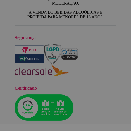
MODERAÇÃO.
A VENDA DE BEBIDAS ALCOÓLICAS É
PROIBIDA PARA MENORES DE 18 ANOS.
Segurança
Certificado