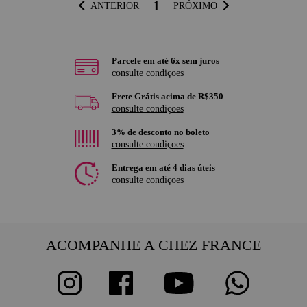
1
ANTERIOR
PRÓXIMO
Parcele em até 6x sem juros
consulte condiçoes
Frete Grátis acima de R$350
consulte condiçoes
3% de desconto no boleto
consulte condiçoes
Entrega em até 4 dias úteis
consulte condiçoes
ACOMPANHE A CHEZ FRANCE