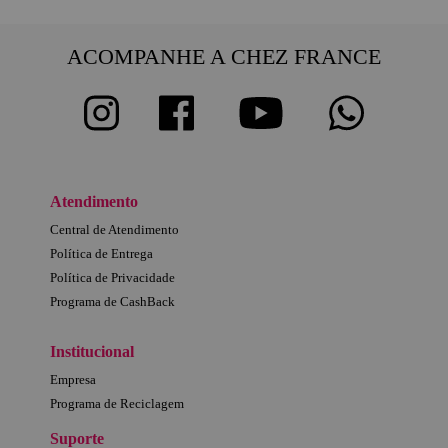
ACOMPANHE A CHEZ FRANCE
Atendimento
Central de Atendimento
Política de Entrega
Política de Privacidade
Programa de CashBack
Institucional
Empresa
Programa de Reciclagem
Suporte