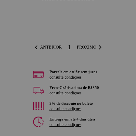
1
ANTERIOR
PRÓXIMO
Parcele em até 6x sem juros
consulte condiçoes
Frete Grátis acima de R$350
consulte condiçoes
3% de desconto no boleto
consulte condiçoes
Entrega em até 4 dias úteis
consulte condiçoes