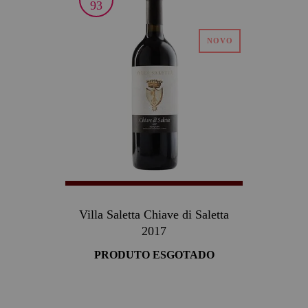
93
Villa Saletta Chiave di Saletta
2017
PRODUTO ESGOTADO