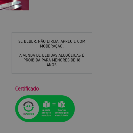
SE BEBER, NÃO DIRIJA. APRECIE COM
MODERAÇÃO.
A VENDA DE BEBIDAS ALCOÓLICAS É
PROIBIDA PARA MENORES DE 18
ANOS.
Certificado