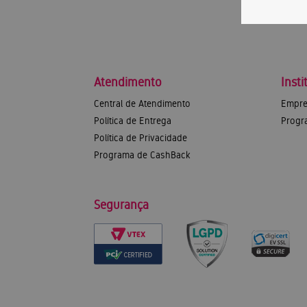
Atendimento
Insti
Central de Atendimento
Empre
Política de Entrega
Progr
Política de Privacidade
Programa de CashBack
Segurança