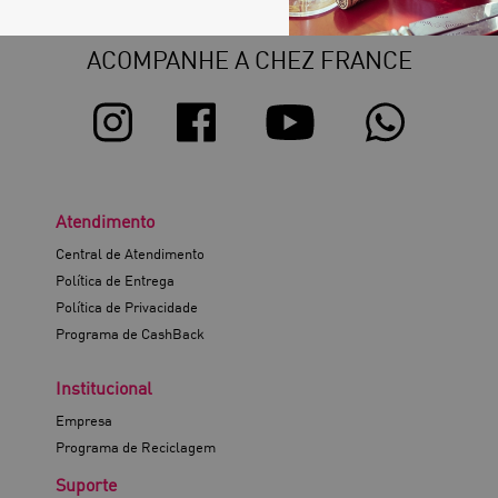
ACOMPANHE A CHEZ FRANCE
Atendimento
Central de Atendimento
Política de Entrega
Política de Privacidade
Programa de CashBack
Institucional
Empresa
Programa de Reciclagem
Suporte