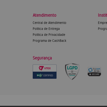
Atendimento
Insti
Central de Atendimento
Empre
Política de Entrega
Progr
Política de Privacidade
Programa de CashBack
Segurança