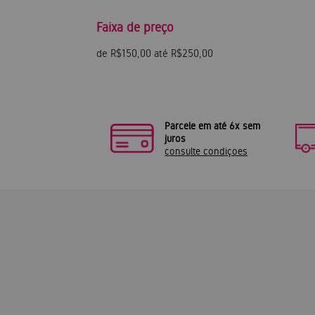
Faixa de preço
de R$150,00 até R$250,00
Parcele em até 6x sem
juros
consulte condiçoes