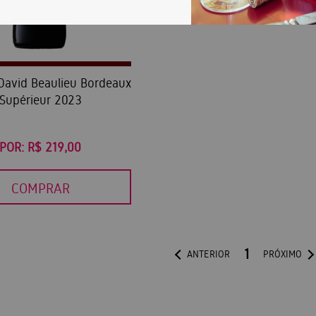
David Beaulieu Bordeaux
Supérieur 2023
POR:
R$ 219,00
COMPRAR
1
ANTERIOR
PRÓXIMO