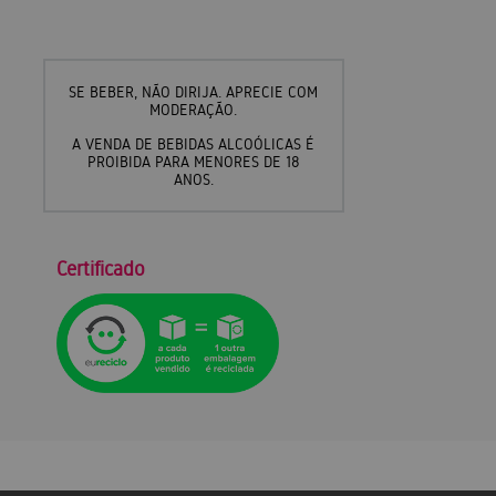
SE BEBER, NÃO DIRIJA. APRECIE COM
MODERAÇÃO.
A VENDA DE BEBIDAS ALCOÓLICAS É
PROIBIDA PARA MENORES DE 18
ANOS.
Certificado