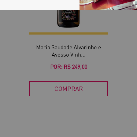
Maria Saudade Alvarinho e
Avesso Vinh...
POR:
R$ 249,00
COMPRAR