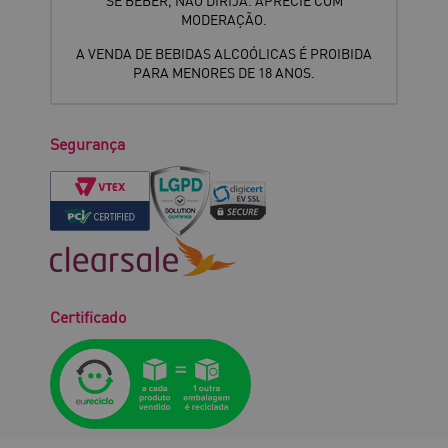
SE BEBER, NÃO DIRIJA. APRECIE COM
MODERAÇÃO.
A VENDA DE BEBIDAS ALCOÓLICAS É PROIBIDA
PARA MENORES DE 18 ANOS.
Segurança
Certificado