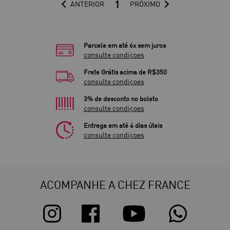
1
ANTERIOR
PRÓXIMO
Parcele em até 6x sem juros
consulte condiçoes
Frete Grátis acima de R$350
consulte condiçoes
3% de desconto no boleto
consulte condiçoes
Entrega em até 4 dias úteis
consulte condiçoes
ACOMPANHE A CHEZ FRANCE