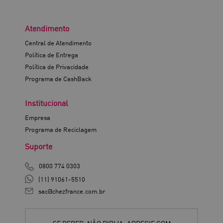
Atendimento
Central de Atendimento
Política de Entrega
Política de Privacidade
Programa de CashBack
Institucional
Empresa
Programa de Reciclagem
Suporte
0800 774 0303
(11) 91061-5510
sac@chezfrance.com.br