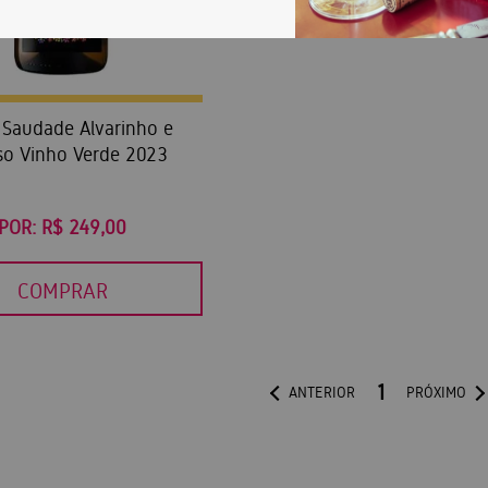
 Saudade Alvarinho e
so Vinho Verde 2023
POR:
R$ 249,00
COMPRAR
1
ANTERIOR
PRÓXIMO