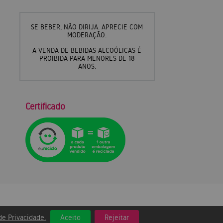
SE BEBER, NÃO DIRIJA. APRECIE COM
MODERAÇÃO.
A VENDA DE BEBIDAS ALCOÓLICAS É
PROIBIDA PARA MENORES DE 18
ANOS.
Certificado
 de Privacidade.
Aceito
Rejeitar