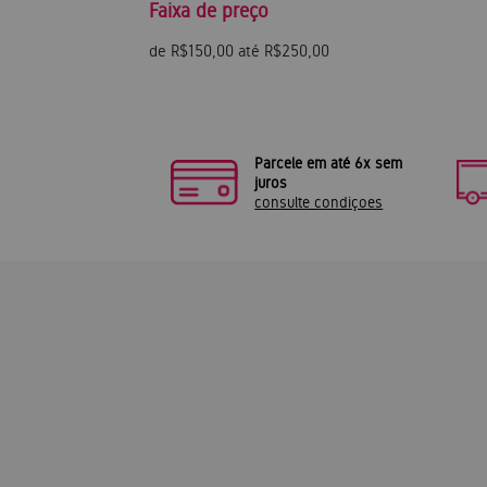
Faixa de preço
de R$150,00 até R$250,00
Parcele em até 6x sem
juros
consulte condiçoes