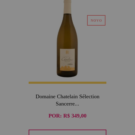
Domaine Chatelain Sélection
Sancerre...
POR:
R$ 349,00