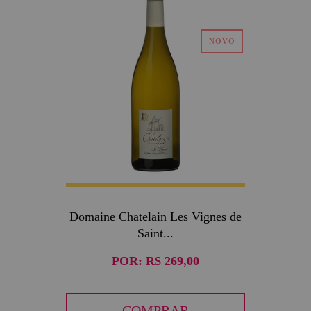
Domaine Chatelain Les Vignes de
Saint...
POR:
R$ 269,00
COMPRAR