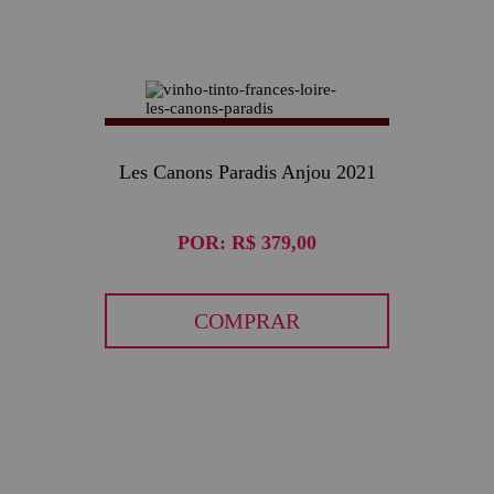
Les Canons Paradis Anjou 2021
POR:
R$ 379,00
COMPRAR