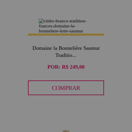
Domaine la Bonnelière Saumur
Traditio...
POR:
R$ 249,00
COMPRAR