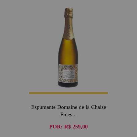
Espumante Domaine de la Chaise
Fines...
POR:
R$ 259,00