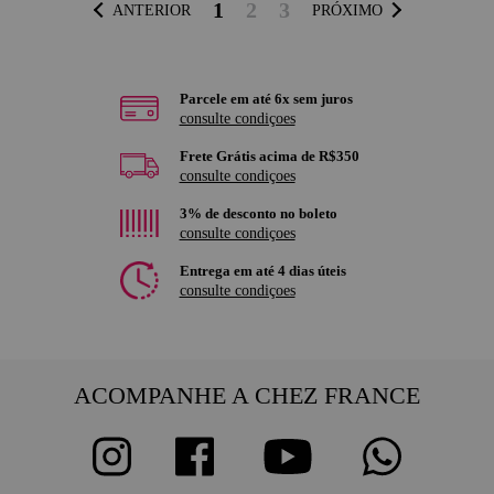
1
2
3
ANTERIOR
PRÓXIMO
Parcele em até 6x sem juros
consulte condiçoes
Frete Grátis acima de R$350
consulte condiçoes
3% de desconto no boleto
consulte condiçoes
Entrega em até 4 dias úteis
consulte condiçoes
ACOMPANHE A CHEZ FRANCE