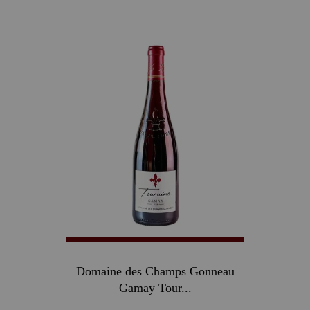
30
Domaine des Champs Gonneau
Gamay Tour...