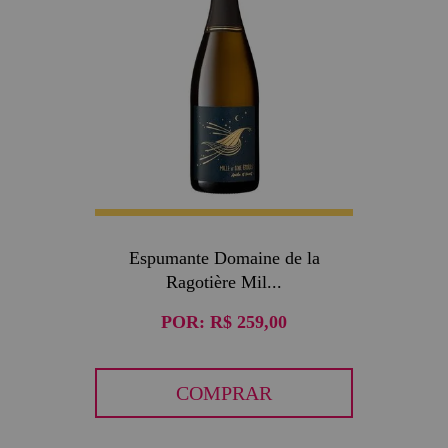
Espumante Domaine de la
Ragotière Mil...
POR:
R$ 259,00
COMPRAR