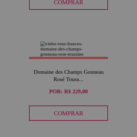
COMPRAR
Domaine des Champs Gonneau
Rosé Toura...
POR:
R$ 229,00
COMPRAR