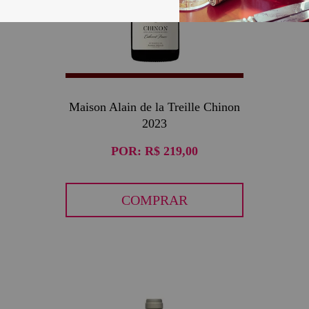
Maison Alain de la Treille Chinon
2023
POR:
R$ 219,00
COMPRAR