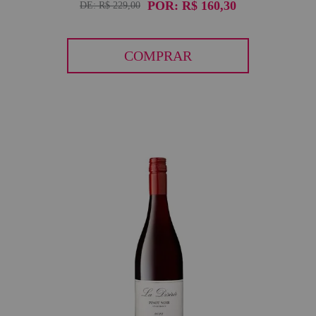
POR:
R$ 160,30
DE:
R$ 229,00
COMPRAR