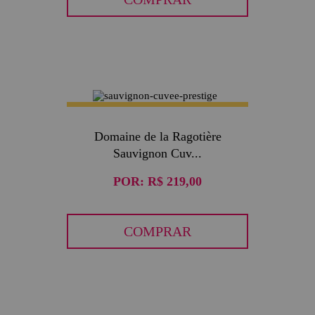
Domaine de la Ragotière
Sauvignon Cuv...
POR:
R$ 219,00
COMPRAR