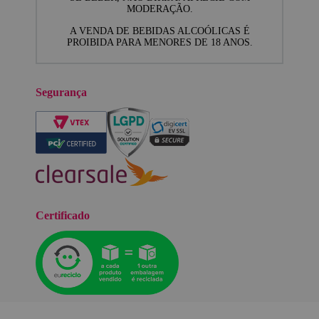
MODERAÇÃO.
A VENDA DE BEBIDAS ALCOÓLICAS É
PROIBIDA PARA MENORES DE 18 ANOS.
Segurança
Certificado