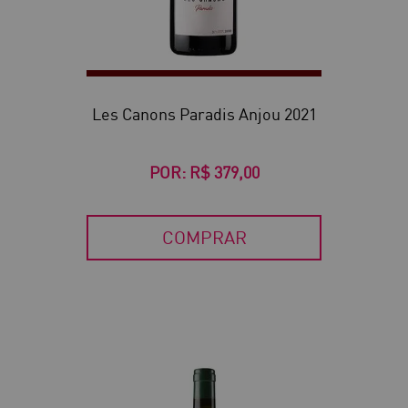
Les Canons Paradis Anjou 2021
POR:
R$ 379,00
COMPRAR