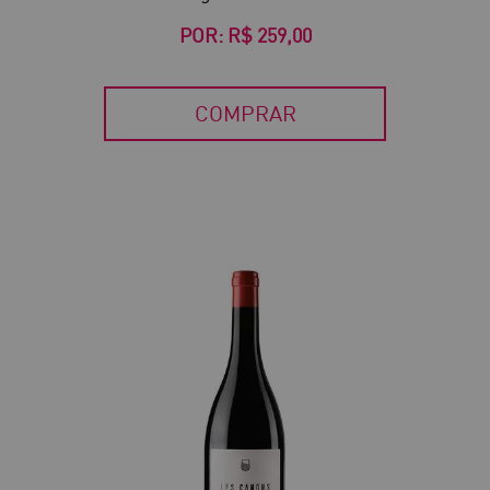
POR:
R$ 259,00
COMPRAR