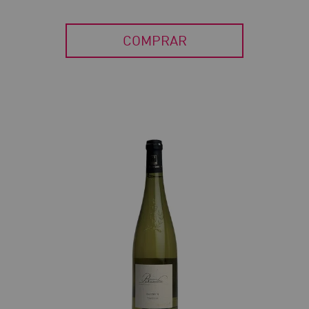
COMPRAR