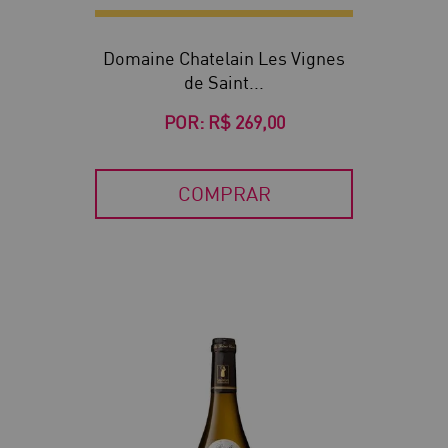
Domaine Chatelain Les Vignes
de Saint...
POR:
R$ 269,00
COMPRAR