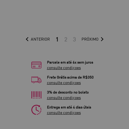
1
2
3
ANTERIOR
PRÓXIMO
Parcele em até 6x sem juros
consulte condiçoes
Frete Grátis acima de R$350
consulte condiçoes
3% de desconto no boleto
consulte condiçoes
Entrega em até 4 dias úteis
consulte condiçoes