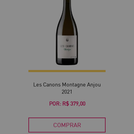
Les Canons Montagne Anjou
2021
POR:
R$ 379,00
COMPRAR