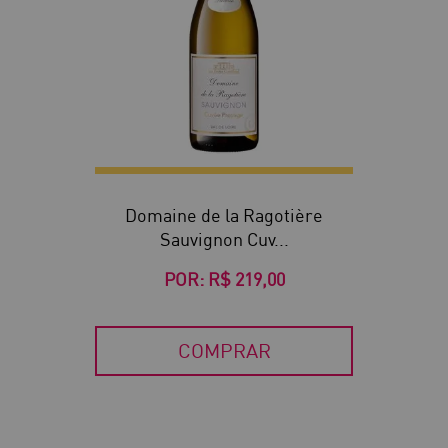
Domaine de la Ragotière
Sauvignon Cuv...
POR:
R$ 219,00
COMPRAR