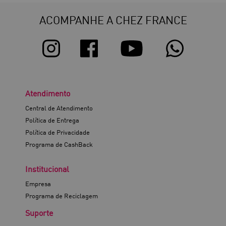
ACOMPANHE A CHEZ FRANCE
Atendimento
Central de Atendimento
Política de Entrega
Política de Privacidade
Programa de CashBack
Institucional
Empresa
Programa de Reciclagem
Suporte