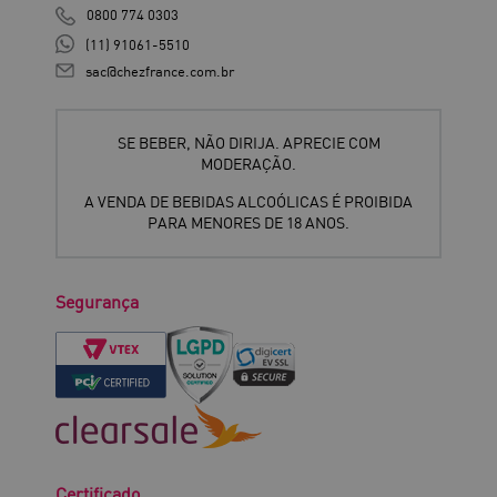
0800 774 0303
(11) 91061-5510
sac@chezfrance.com.br
SE BEBER, NÃO DIRIJA. APRECIE COM
MODERAÇÃO.
A VENDA DE BEBIDAS ALCOÓLICAS É PROIBIDA
PARA MENORES DE 18 ANOS.
Segurança
Certificado