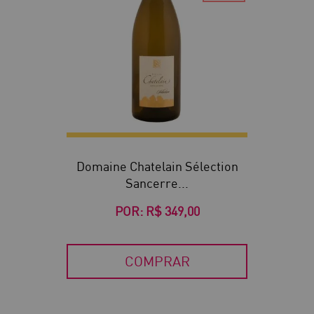
Domaine Chatelain Sélection
Sancerre...
POR:
R$ 349,00
COMPRAR