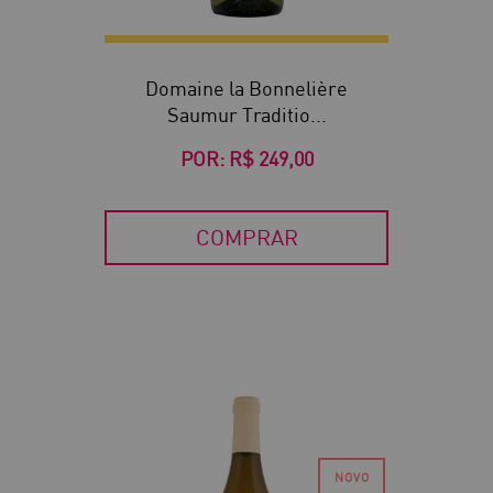
Domaine la Bonnelière
Saumur Traditio...
POR:
R$ 249,00
COMPRAR