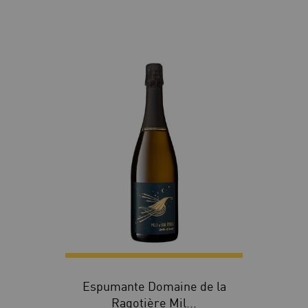
Espumante Domaine de la
Ragotière Mil...