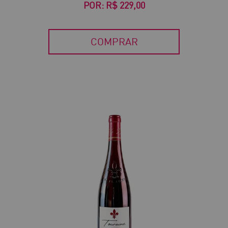
POR:
R$ 229,00
COMPRAR
30