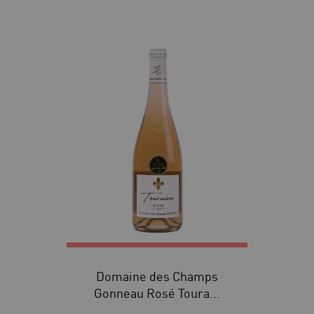
Domaine des Champs
Gonneau Rosé Toura...