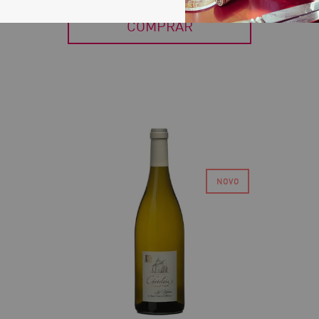
COMPRAR