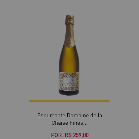
Espumante Domaine de la
Chaise Fines...
POR:
R$ 259,00