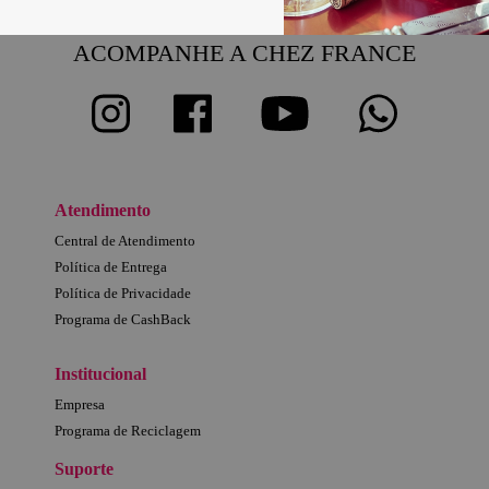
ACOMPANHE A CHEZ FRANCE
Atendimento
Central de Atendimento
Política de Entrega
Política de Privacidade
Programa de CashBack
Institucional
Empresa
Programa de Reciclagem
Suporte