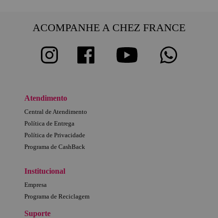
ACOMPANHE A CHEZ FRANCE
Atendimento
Central de Atendimento
Política de Entrega
Política de Privacidade
Programa de CashBack
Institucional
Empresa
Programa de Reciclagem
Suporte