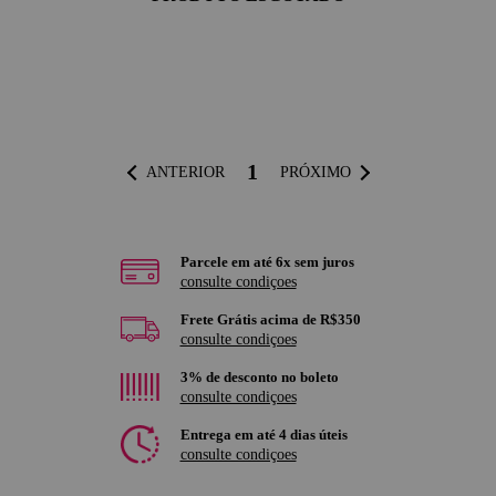
1
ANTERIOR
PRÓXIMO
Parcele em até 6x sem juros
consulte condiçoes
Frete Grátis acima de R$350
consulte condiçoes
3% de desconto no boleto
consulte condiçoes
Entrega em até 4 dias úteis
consulte condiçoes