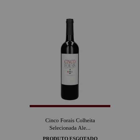
Cinco Forais Colheita
Selecionada Ale...
PRODUTO ESGOTADO