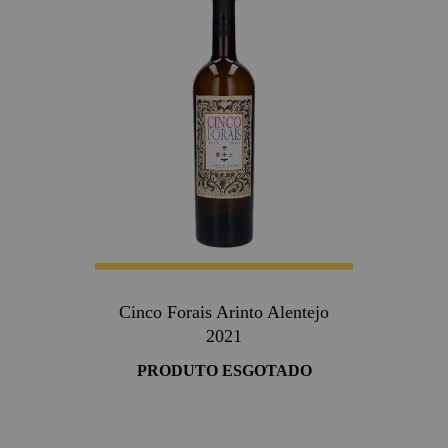
Cinco Forais Arinto Alentejo
2021
PRODUTO ESGOTADO