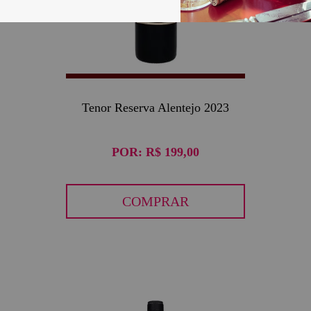
Tenor Reserva Alentejo 2023
POR:
R$ 199,00
COMPRAR