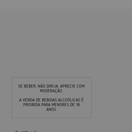
SE BEBER, NÃO DIRIJA. APRECIE COM
MODERAÇÃO.
A VENDA DE BEBIDAS ALCOÓLICAS É
PROIBIDA PARA MENORES DE 18
ANOS.