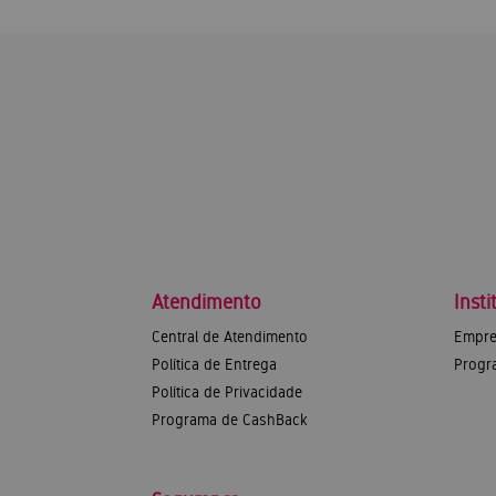
Atendimento
Insti
Central de Atendimento
Empre
Política de Entrega
Progr
Política de Privacidade
Programa de CashBack