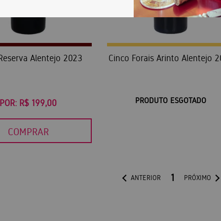
Reserva Alentejo 2023
Cinco Forais Arinto Alentejo 
PRODUTO ESGOTADO
POR:
R$ 199,00
COMPRAR
1
ANTERIOR
PRÓXIMO