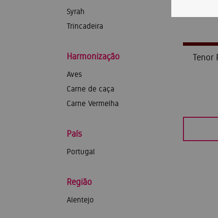
Syrah
Trincadeira
Harmonização
Tenor 
Aves
Carne de caça
Carne Vermelha
País
Portugal
Região
Alentejo