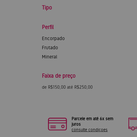
Tipo
Perfil
Encorpado
Frutado
Mineral
Faixa de preço
de R$150,00 até R$250,00
Parcele em até 6x sem
juros
consulte condiçoes