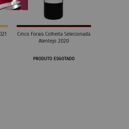
2021
Cinco Forais Colheita Selecionada
Alentejo 2020
PRODUTO ESGOTADO