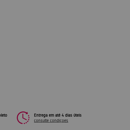
leto
Entrega em até 4 dias úteis
consulte condiçoes