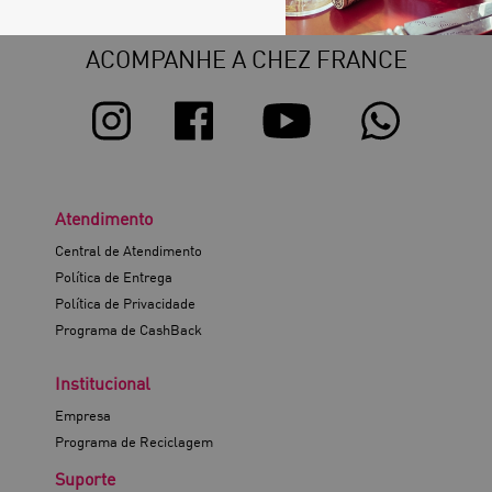
ACOMPANHE A CHEZ FRANCE
Atendimento
Central de Atendimento
Política de Entrega
Política de Privacidade
Programa de CashBack
Institucional
Empresa
Programa de Reciclagem
Suporte