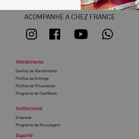
ACOMPANHE A CHEZ FRANCE
Atendimento
Central de Atendimento
Política de Entrega
Política de Privacidade
Programa de CashBack
Institucional
Empresa
Programa de Reciclagem
Suporte