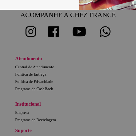
ACOMPANHE A CHEZ FRANCE
Atendimento
Central de Atendimento
Política de Entrega
Política de Privacidade
Programa de CashBack
Institucional
Empresa
Programa de Reciclagem
Suporte