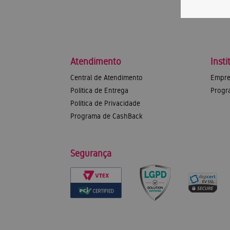
Atendimento
Insti
Central de Atendimento
Empre
Política de Entrega
Progr
Política de Privacidade
Programa de CashBack
Segurança