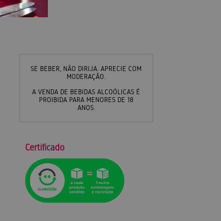
SE BEBER, NÃO DIRIJA. APRECIE COM
MODERAÇÃO.
A VENDA DE BEBIDAS ALCOÓLICAS É
PROIBIDA PARA MENORES DE 18
ANOS.
Certificado