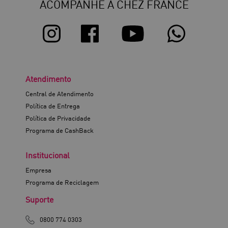
ACOMPANHE A CHEZ FRANCE
Atendimento
Central de Atendimento
Política de Entrega
Política de Privacidade
Programa de CashBack
Institucional
Empresa
Programa de Reciclagem
Suporte
0800 774 0303