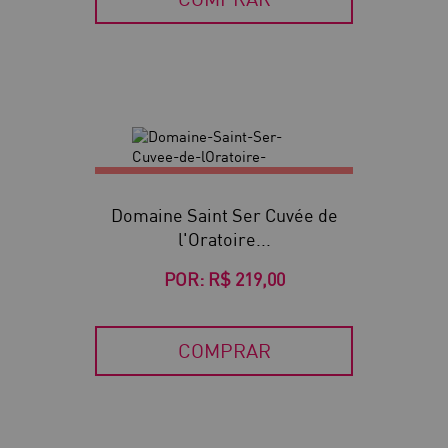
Domaine Saint Ser Cuvée de
l'Oratoire...
POR:
R$ 219,00
COMPRAR