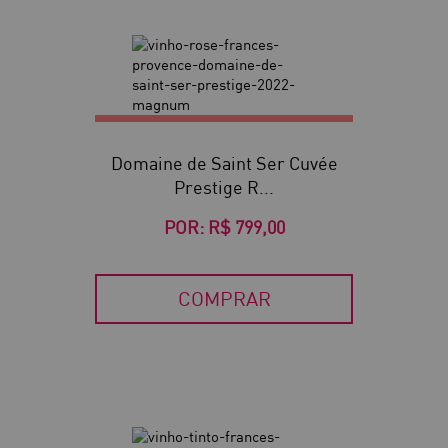
Domaine de Saint Ser Cuvée
Prestige R...
POR:
R$ 799,00
COMPRAR