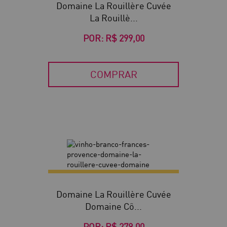
Domaine La Rouillère Cuvée
La Rouillè...
POR:
R$ 299,00
COMPRAR
Domaine La Rouillère Cuvée
Domaine Cô...
POR:
R$ 279,00