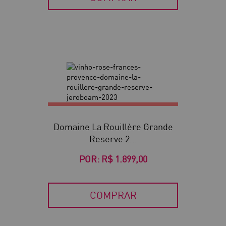
Domaine La Rouillère Grande
Reserve 2...
POR:
R$ 1.899,00
COMPRAR