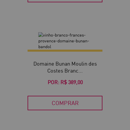
Domaine Bunan Moulin des
Costes Branc...
POR:
R$ 389,00
COMPRAR