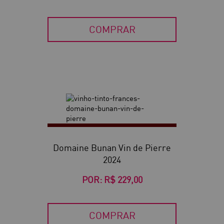
COMPRAR
Domaine Bunan Vin de Pierre
2024
POR:
R$ 229,00
COMPRAR