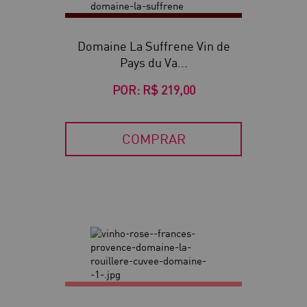
Domaine La Suffrene Vin de
Pays du Va...
POR:
R$ 219,00
COMPRAR