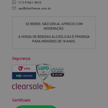
(11) 91061-5510
sac@chezfrance.com.br
SE BEBER, NÃO DIRIJA. APRECIE COM
MODERAÇÃO.
A VENDA DE BEBIDAS ALCOÓLICAS É PROIBIDA
PARA MENORES DE 18 ANOS.
Segurança
Certificado