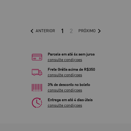
1
2
ANTERIOR
PRÓXIMO
Parcele em até 6x sem juros
consulte condiçoes
Frete Grátis acima de R$350
consulte condiçoes
3% de desconto no boleto
consulte condiçoes
Entrega em até 4 dias úteis
consulte condiçoes