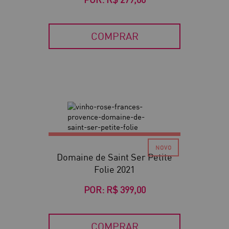
COMPRAR
Domaine de Saint Ser Petite
Folie 2021
POR:
R$ 399,00
COMPRAR