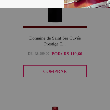
Domaine de Saint Ser Cuvée
Prestige T...
POR:
R$ 119,60
DE:
R$ 299,00
COMPRAR