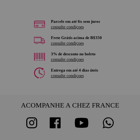
Parcele em até 6x sem juros
consulte condiçoes
Frete Grátis acima de R$350
consulte condiçoes
3% de desconto no boleto
consulte condiçoes
Entrega em até 4 dias úteis
consulte condiçoes
ACOMPANHE A CHEZ FRANCE