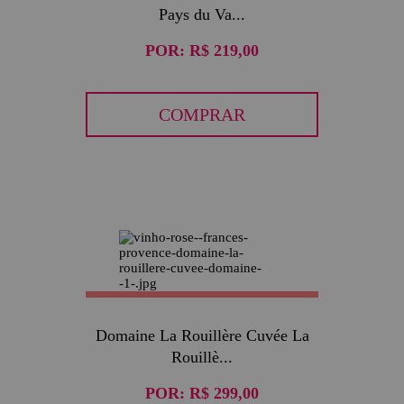
Pays du Va...
POR:
R$ 219,00
COMPRAR
Domaine La Rouillère Cuvée La
Rouillè...
POR:
R$ 299,00