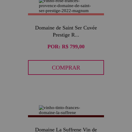
Domaine de Saint Ser Cuvée
Prestige R...
POR:
R$ 799,00
COMPRAR
Domaine La Suffrene Vin de