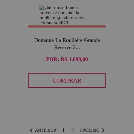
Domaine La Rouillère Grande
Reserve 2...
POR:
R$ 1.899,00
COMPRAR
1
2
ANTERIOR
PRÓXIMO