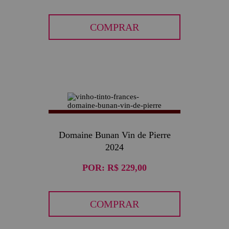
COMPRAR
Domaine Bunan Vin de Pierre
2024
POR:
R$ 229,00
COMPRAR