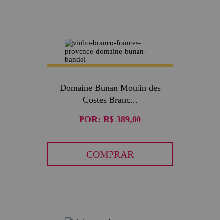
Domaine Bunan Moulin des
Costes Branc...
POR:
R$ 389,00
COMPRAR