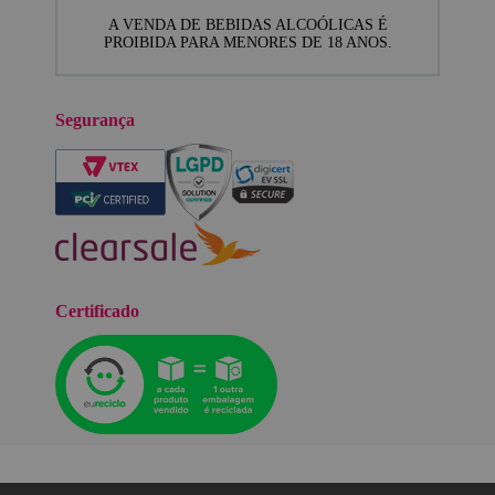
A VENDA DE BEBIDAS ALCOÓLICAS É
PROIBIDA PARA MENORES DE 18 ANOS.
Segurança
Certificado