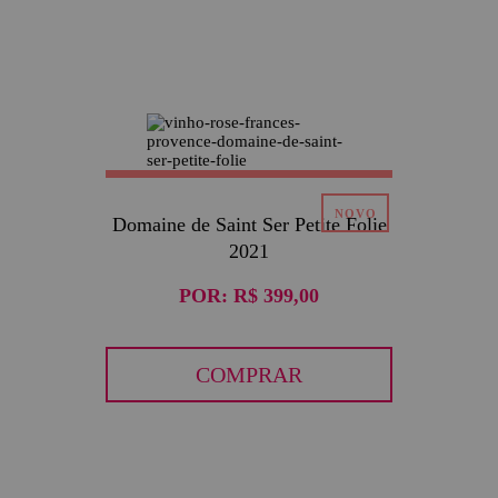
Domaine de Saint Ser Petite Folie
2021
POR:
R$ 399,00
COMPRAR