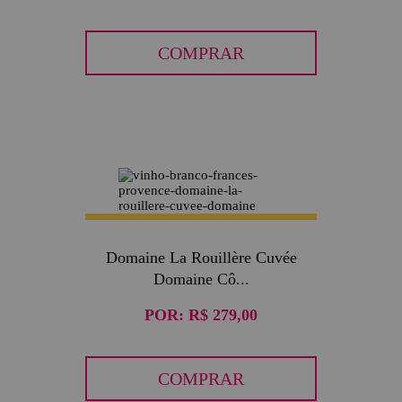
COMPRAR
Domaine La Rouillère Cuvée
Domaine Cô...
POR:
R$ 279,00
COMPRAR