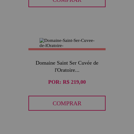
Domaine Saint Ser Cuvée de
l'Oratoire...
POR:
R$ 219,00
COMPRAR