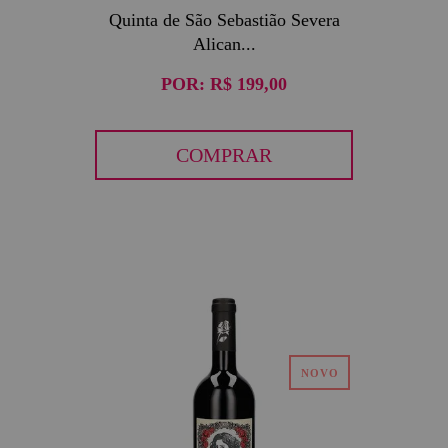
Quinta de São Sebastião Severa
Alican...
POR:
R$ 199,00
COMPRAR