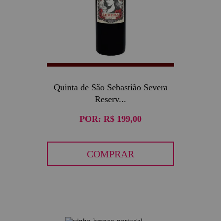
Quinta de São Sebastião Severa
Reserv...
POR:
R$ 199,00
COMPRAR