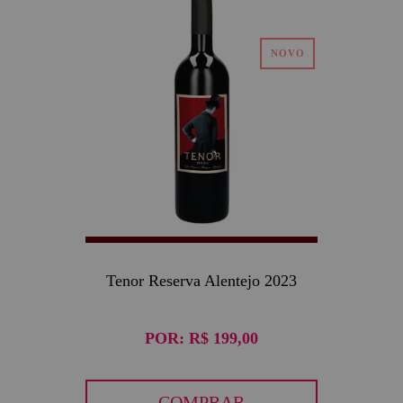
Tenor Reserva Alentejo 2023
POR:
R$ 199,00
COMPRAR