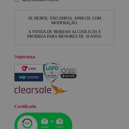
SE BEBER, NÃO DIRIJA. APRECIE COM
MODERAÇÃO.
A VENDA DE BEBIDAS ALCOÓLICAS É
PROIBIDA PARA MENORES DE 18 ANOS.
Segurança
Certificado