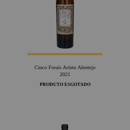
Cinco Forais Arinto Alentejo
2021
PRODUTO ESGOTADO