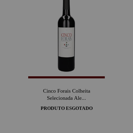
Cinco Forais Colheita
Selecionada Ale...
PRODUTO ESGOTADO