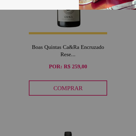
Boas Quintas Ca&Ra Encruzado
Rese...
POR:
R$ 259,00
COMPRAR