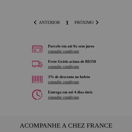
1
ANTERIOR
PRÓXIMO
Parcele em até 6x sem juros
consulte condiçoes
Frete Grátis acima de R$350
consulte condiçoes
3% de desconto no boleto
consulte condiçoes
Entrega em até 4 dias úteis
consulte condiçoes
ACOMPANHE A CHEZ FRANCE