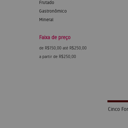
Frutado
Gastronômico
Mineral
Faixa de preço
de R$150,00 até R$250,00
a partir de R$250,00
Cinco For