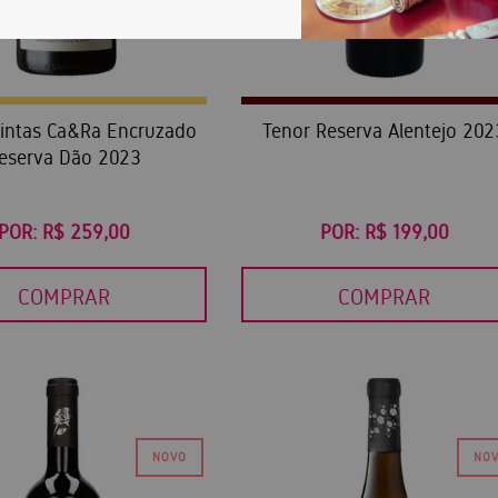
intas Ca&Ra Encruzado
Tenor Reserva Alentejo 202
eserva Dão 2023
POR:
R$ 259,00
POR:
R$ 199,00
COMPRAR
COMPRAR