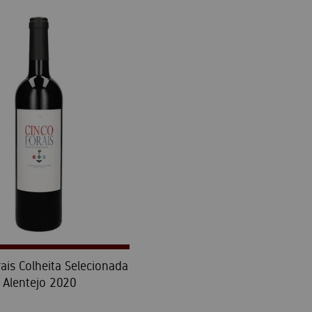
ais Colheita Selecionada
Alentejo 2020