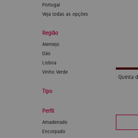
Portugal
Veja todas as opções
Região
Alentejo
Dão
Lisboa
Vinho Verde
Quinta 
Tipo
Perfil
Amadeirado
Encorpado