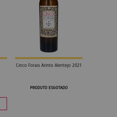
Cinco Forais Arinto Alentejo 2021
PRODUTO ESGOTADO