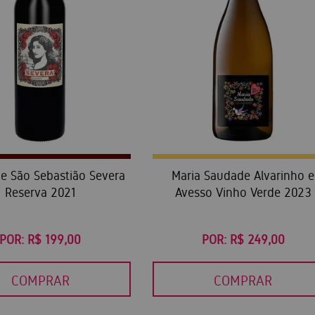
de São Sebastião Severa
Maria Saudade Alvarinho e
Reserva 2021
Avesso Vinho Verde 2023
POR:
R$ 199,00
POR:
R$ 249,00
COMPRAR
COMPRAR