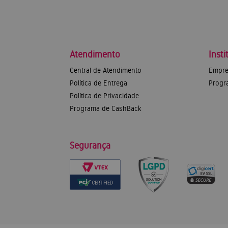
Atendimento
Insti
Central de Atendimento
Empre
Política de Entrega
Progr
Política de Privacidade
Programa de CashBack
Segurança