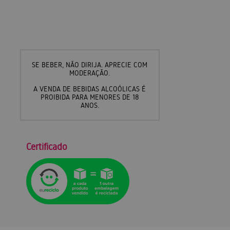
SE BEBER, NÃO DIRIJA. APRECIE COM
MODERAÇÃO.
A VENDA DE BEBIDAS ALCOÓLICAS É
PROIBIDA PARA MENORES DE 18
ANOS.
Certificado