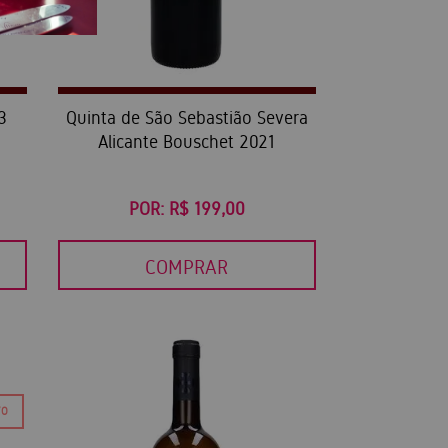
3
Quinta de São Sebastião Severa
Alicante Bouschet 2021
POR:
R$ 199,00
COMPRAR