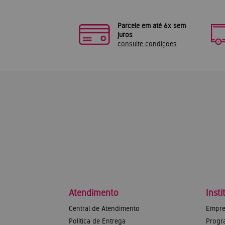
Parcele em até 6x sem
juros
consulte condiçoes
Atendimento
Insti
Central de Atendimento
Empre
Política de Entrega
Progr