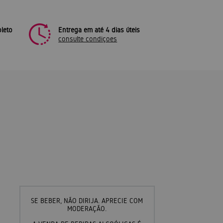
leto
Entrega em até 4 dias úteis
consulte condiçoes
SE BEBER, NÃO DIRIJA. APRECIE COM
MODERAÇÃO.