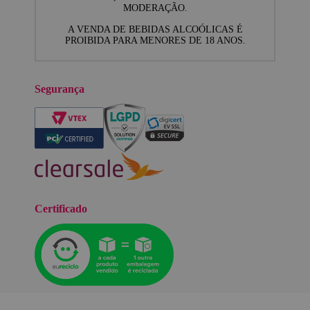
MODERAÇÃO.
A VENDA DE BEBIDAS ALCOÓLICAS É
PROIBIDA PARA MENORES DE 18 ANOS.
Segurança
Certificado