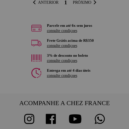
1
ANTERIOR
PRÓXIMO
Parcele em até 6x sem juros
consulte condiçoes
Frete Grátis acima de R$350
consulte condiçoes
3% de desconto no boleto
consulte condiçoes
Entrega em até 4 dias úteis
consulte condiçoes
ACOMPANHE A CHEZ FRANCE