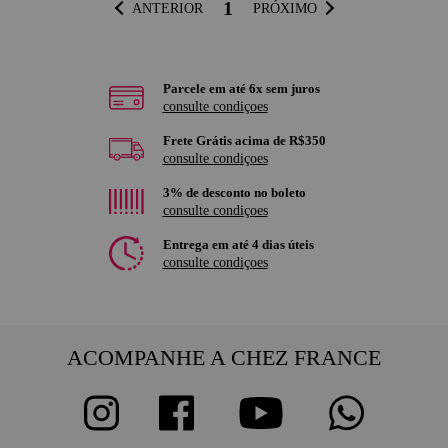
1
ANTERIOR
PRÓXIMO
Parcele em até 6x sem juros
consulte condiçoes
Frete Grátis acima de R$350
consulte condiçoes
3% de desconto no boleto
consulte condiçoes
Entrega em até 4 dias úteis
consulte condiçoes
ACOMPANHE A CHEZ FRANCE