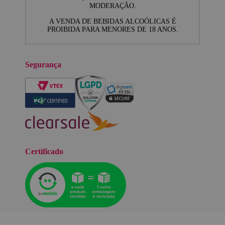
MODERAÇÃO.
A VENDA DE BEBIDAS ALCOÓLICAS É
PROIBIDA PARA MENORES DE 18 ANOS.
Segurança
Certificado