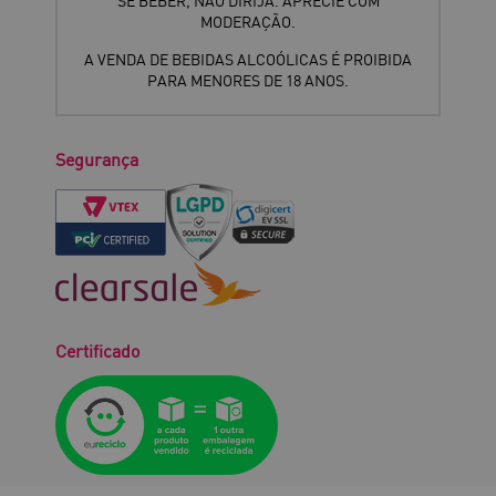
SE BEBER, NÃO DIRIJA. APRECIE COM
MODERAÇÃO.
A VENDA DE BEBIDAS ALCOÓLICAS É PROIBIDA
PARA MENORES DE 18 ANOS.
Segurança
Certificado