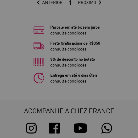
1
ANTERIOR
PRÓXIMO
Parcele em até 6x sem juros
consulte condiçoes
Frete Grátis acima de R$350
consulte condiçoes
3% de desconto no boleto
consulte condiçoes
Entrega em até 4 dias úteis
consulte condiçoes
ACOMPANHE A CHEZ FRANCE