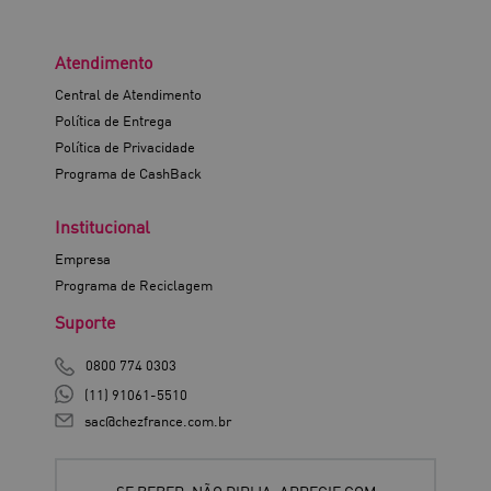
Atendimento
Central de Atendimento
Política de Entrega
Política de Privacidade
Programa de CashBack
Institucional
Empresa
Programa de Reciclagem
Suporte
0800 774 0303
(11) 91061-5510
sac@chezfrance.com.br