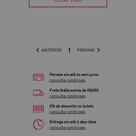
1
ANTERIOR
PRÓXIMO
Parcele em até 6x sem juros
consulte condiçoes
Frete Grátis acima de R$350
consulte condiçoes
3% de desconto no boleto
consulte condiçoes
Entrega em até 4 dias úteis
consulte condiçoes