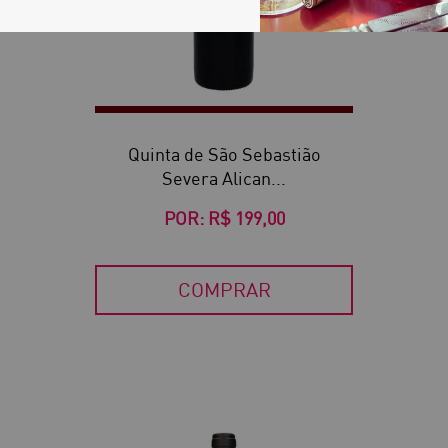
Quinta de São Sebastião
Severa Alican...
POR:
R$ 199,00
COMPRAR