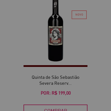
Quinta de São Sebastião
Severa Reserv...
POR:
R$ 199,00
COMPRAR