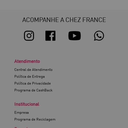
ACOMPANHE A CHEZ FRANCE
Atendimento
Central de Atendimento
Política de Entrega
Política de Privacidade
Programa de CashBack
Institucional
Empresa
Programa de Reciclagem