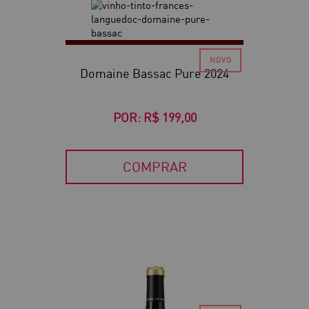
Domaine Bassac Pure 2024
POR:
R$ 199,00
COMPRAR