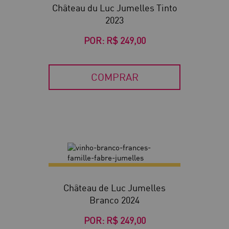
Château du Luc Jumelles Tinto
2023
POR:
R$ 249,00
COMPRAR
Château de Luc Jumelles
Branco 2024
POR:
R$ 249,00