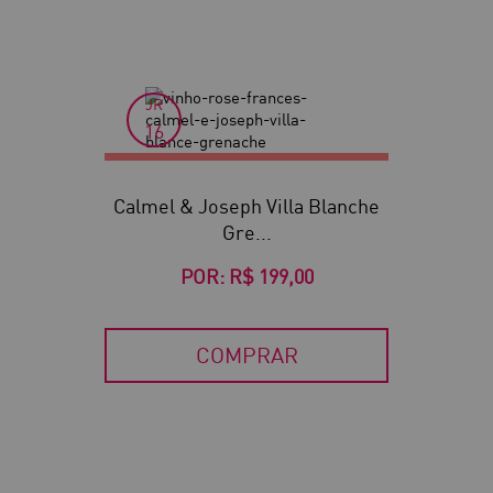
JR
16
Calmel & Joseph Villa Blanche
Gre...
POR:
R$ 199,00
COMPRAR