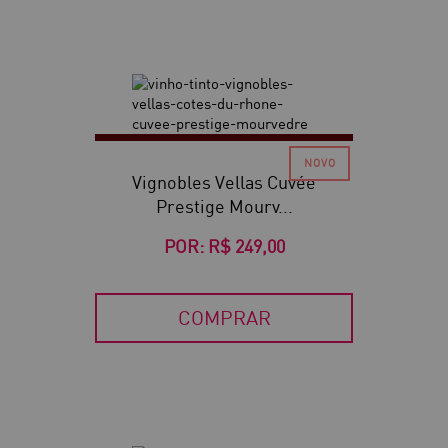
Vignobles Vellas Cuvée
Prestige Mourv...
POR:
R$ 249,00
COMPRAR