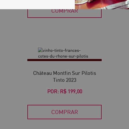
COMPRAR
Château Montfin Sur Pilotis
Tinto 2023
POR:
R$ 199,00
COMPRAR