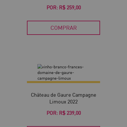
POR:
R$ 259,00
COMPRAR
Château de Gaure Campagne
Limoux 2022
POR:
R$ 239,00