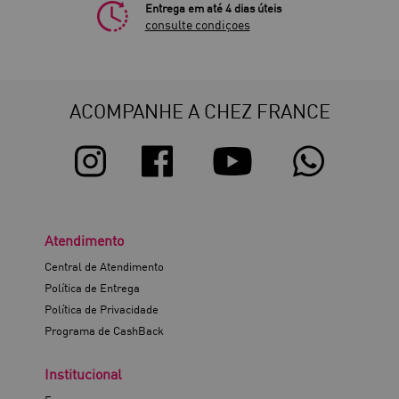
Entrega em até 4 dias úteis
consulte condiçoes
ACOMPANHE A CHEZ FRANCE
Atendimento
Central de Atendimento
Política de Entrega
Política de Privacidade
Programa de CashBack
Institucional