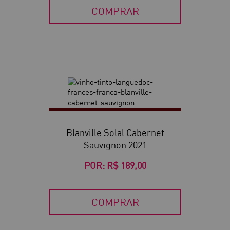
COMPRAR
Blanville Solal Cabernet
Sauvignon 2021
POR:
R$ 189,00
COMPRAR