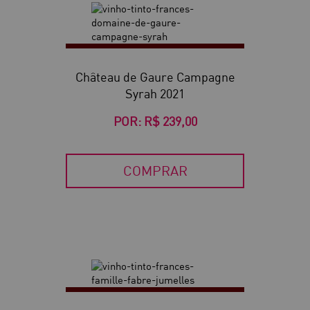
Château de Gaure Campagne
Syrah 2021
POR:
R$ 239,00
COMPRAR