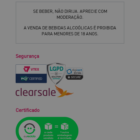
SE BEBER, NÃO DIRIJA. APRECIE COM
MODERAÇÃO.
A VENDA DE BEBIDAS ALCOÓLICAS É PROIBIDA
PARA MENORES DE 18 ANOS.
Segurança
Certificado