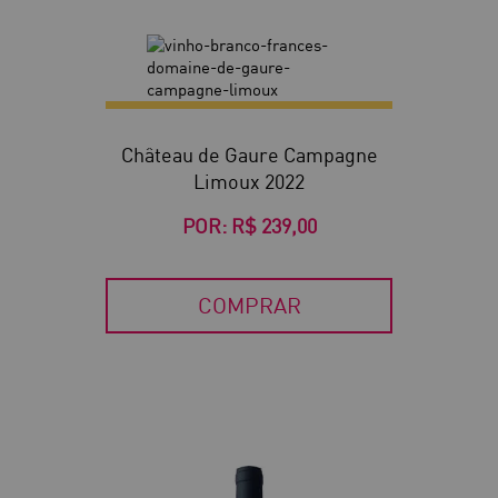
Château de Gaure Campagne
Limoux 2022
POR:
R$ 239,00
COMPRAR