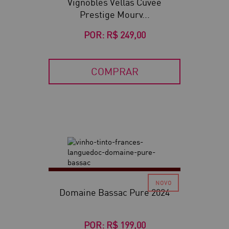
Vignobles Vellas Cuvée
Prestige Mourv...
POR:
R$ 249,00
COMPRAR
Domaine Bassac Pure 2024
POR:
R$ 199,00