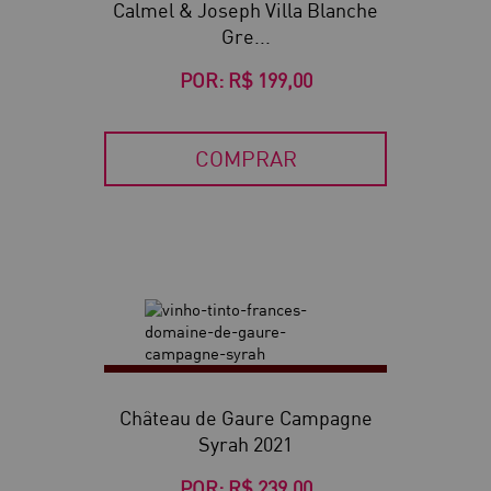
Calmel & Joseph Villa Blanche
Gre...
POR:
R$ 199,00
COMPRAR
Château de Gaure Campagne
Syrah 2021
POR:
R$ 239,00