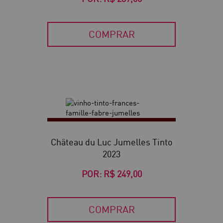
COMPRAR
Château du Luc Jumelles Tinto
2023
POR:
R$ 249,00
COMPRAR