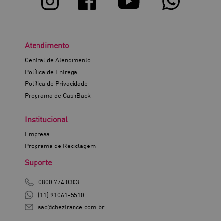
Atendimento
Central de Atendimento
Política de Entrega
Política de Privacidade
Programa de CashBack
Institucional
Empresa
Programa de Reciclagem
Suporte
0800 774 0303
(11) 91061-5510
sac@chezfrance.com.br