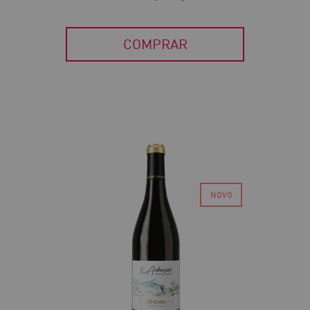
COMPRAR