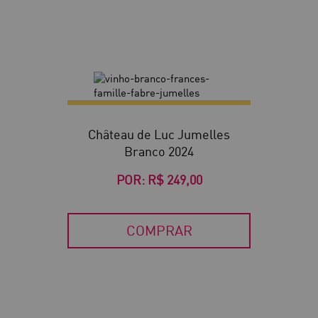
Château de Luc Jumelles
Branco 2024
POR:
R$ 249,00
COMPRAR