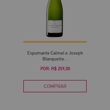
Espumante Calmel e Joseph
Blanquette...
POR:
R$ 259,00
COMPRAR