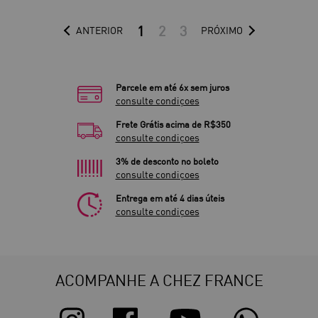
1
2
3
ANTERIOR
PRÓXIMO
Parcele em até 6x sem juros
consulte condiçoes
Frete Grátis acima de R$350
consulte condiçoes
3% de desconto no boleto
consulte condiçoes
Entrega em até 4 dias úteis
consulte condiçoes
ACOMPANHE A CHEZ FRANCE