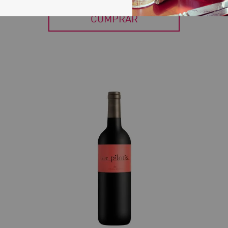
COMPRAR