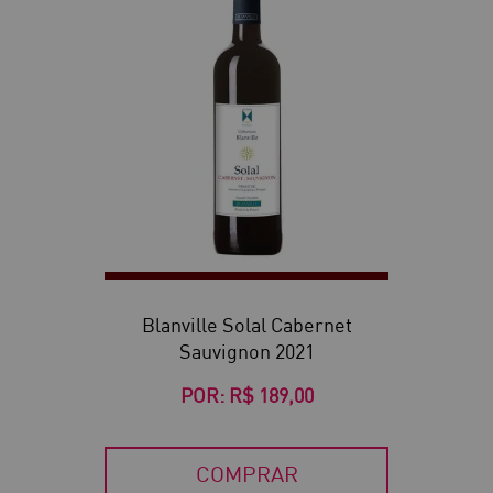
Blanville Solal Cabernet
Sauvignon 2021
POR:
R$ 189,00
COMPRAR