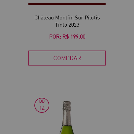
Château Montfin Sur Pilotis
Tinto 2023
POR:
R$ 199,00
COMPRAR
BD
14