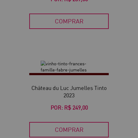
COMPRAR
Château du Luc Jumelles Tinto
2023
POR:
R$ 249,00
COMPRAR