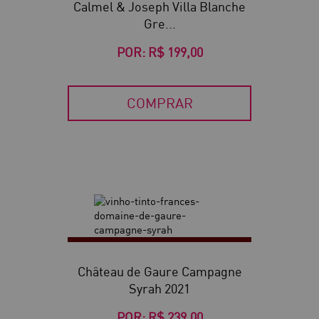
Calmel & Joseph Villa Blanche
Gre...
POR:
R$ 199,00
COMPRAR
Château de Gaure Campagne
Syrah 2021
POR:
R$ 239,00