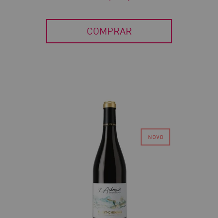
COMPRAR