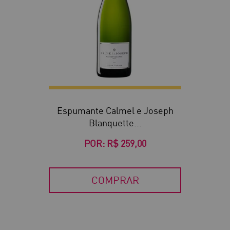
Espumante Calmel e Joseph
Blanquette...
POR:
R$ 259,00
COMPRAR