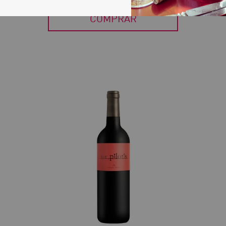
COMPRAR