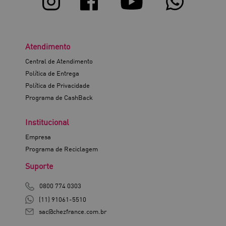
Atendimento
Central de Atendimento
Política de Entrega
Política de Privacidade
Programa de CashBack
Institucional
Empresa
Programa de Reciclagem
Suporte
0800 774 0303
(11) 91061-5510
sac@chezfrance.com.br