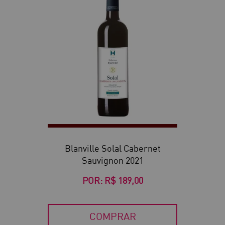
Blanville Solal Cabernet
Sauvignon 2021
POR:
R$ 189,00
COMPRAR