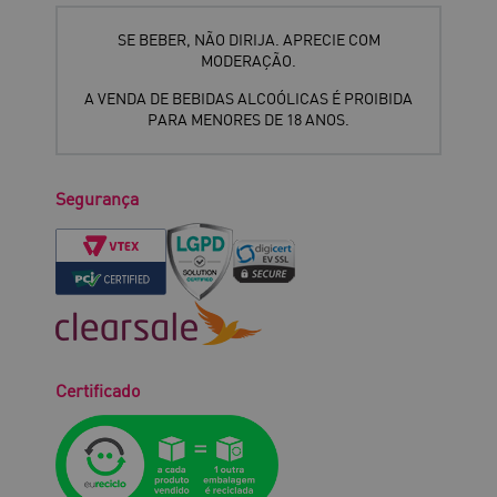
SE BEBER, NÃO DIRIJA. APRECIE COM
MODERAÇÃO.
A VENDA DE BEBIDAS ALCOÓLICAS É PROIBIDA
PARA MENORES DE 18 ANOS.
Segurança
Certificado