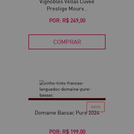
Vignobles Vellas Cuvée
Prestige Mourv...
POR:
R$ 249,00
COMPRAR
Domaine Bassac Pure 2024
POR:
R$ 199,00