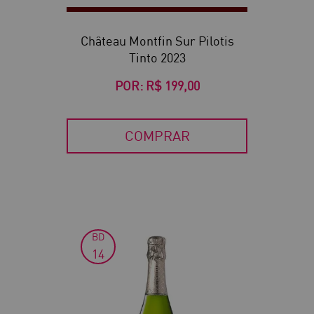
Château Montfin Sur Pilotis
Tinto 2023
POR:
R$ 199,00
COMPRAR
BD
14