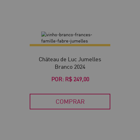
Château de Luc Jumelles
Branco 2024
POR:
R$ 249,00
COMPRAR