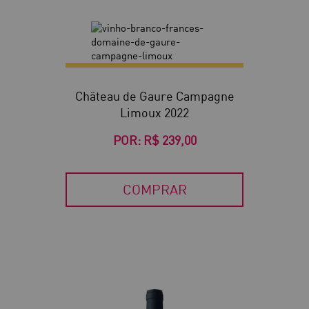
Château de Gaure Campagne
Limoux 2022
POR:
R$ 239,00
COMPRAR