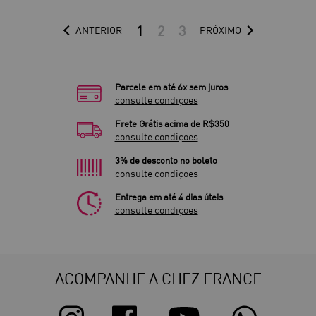
1
2
3
ANTERIOR
PRÓXIMO
Parcele em até 6x sem juros
consulte condiçoes
Frete Grátis acima de R$350
consulte condiçoes
3% de desconto no boleto
consulte condiçoes
Entrega em até 4 dias úteis
consulte condiçoes
ACOMPANHE A CHEZ FRANCE