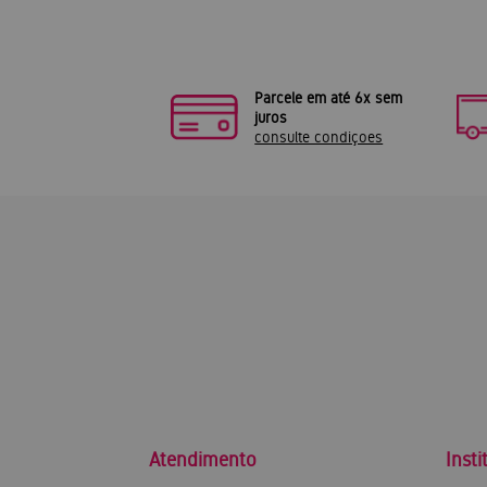
Parcele em até 6x sem
juros
consulte condiçoes
Atendimento
Insti