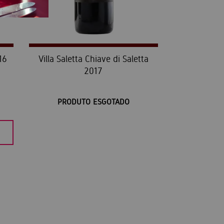
16
Villa Saletta Chiave di Saletta
2017
PRODUTO ESGOTADO