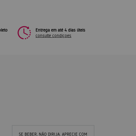
leto
Entrega em até 4 dias úteis
consulte condiçoes
SE BEBER, NÃO DIRIJA. APRECIE COM