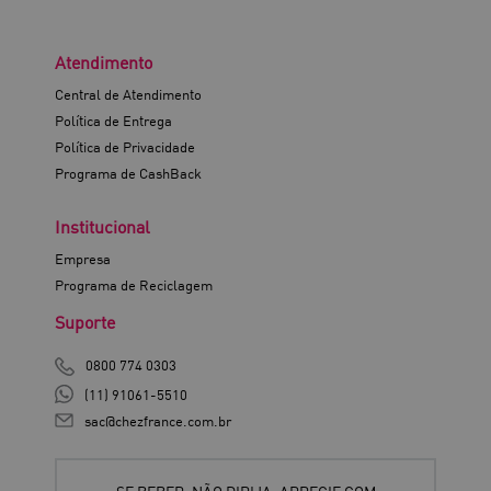
Atendimento
Central de Atendimento
Política de Entrega
Política de Privacidade
Programa de CashBack
Institucional
Empresa
Programa de Reciclagem
Suporte
0800 774 0303
(11) 91061-5510
sac@chezfrance.com.br