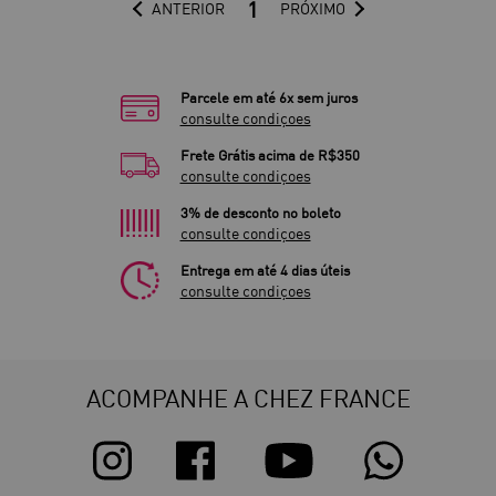
1
ANTERIOR
PRÓXIMO
Parcele em até 6x sem juros
consulte condiçoes
Frete Grátis acima de R$350
consulte condiçoes
3% de desconto no boleto
consulte condiçoes
Entrega em até 4 dias úteis
consulte condiçoes
ACOMPANHE A CHEZ FRANCE