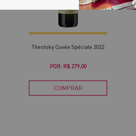
Theotoky Cuvée Spéciale 2022
POR:
R$ 279,00
COMPRAR