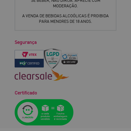
SE BEBER, NÃO DIRIJA. APRECIE COM
MODERAÇÃO.
A VENDA DE BEBIDAS ALCOÓLICAS É PROIBIDA
PARA MENORES DE 18 ANOS.
Segurança
Certificado