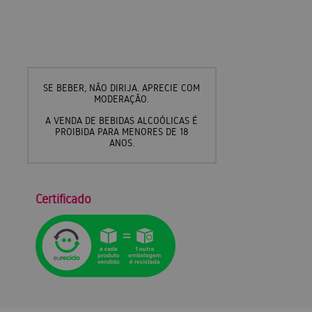
SE BEBER, NÃO DIRIJA. APRECIE COM
MODERAÇÃO.
A VENDA DE BEBIDAS ALCOÓLICAS É
PROIBIDA PARA MENORES DE 18
ANOS.
Certificado