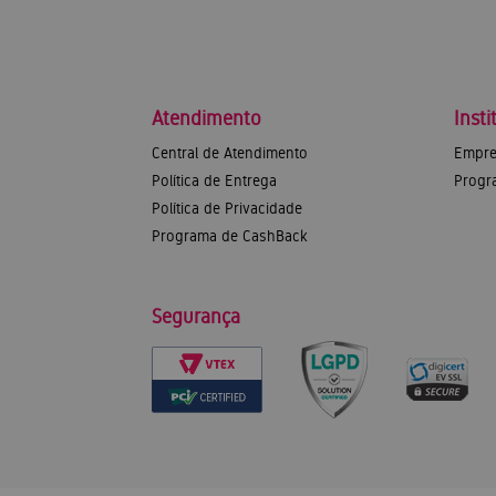
Atendimento
Insti
Central de Atendimento
Empre
Política de Entrega
Progr
Política de Privacidade
Programa de CashBack
Segurança