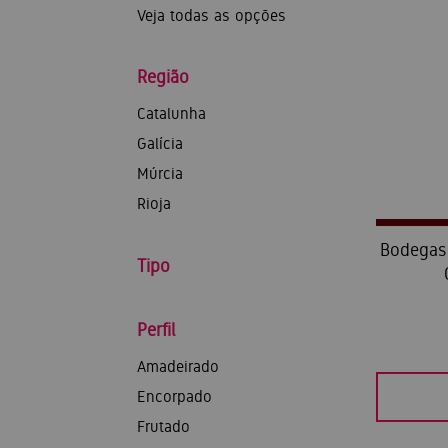
Veja todas as opções
Região
Catalunha
Galícia
Múrcia
Rioja
Bodegas 
Tipo
Perfil
Amadeirado
Encorpado
Frutado