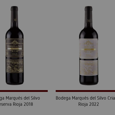
a Marqués del Silvo
Bodega Marqués del Silvo Cri
eserva Rioja 2018
Rioja 2022