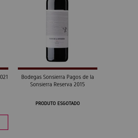
2021
Bodegas Sonsierra Pagos de la
Sonsierra Reserva 2015
PRODUTO ESGOTADO