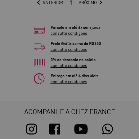
1
ANTERIOR
PRÓXIMO
Parcele em até 6x sem juros
consulte condiçoes
Frete Grátis acima de R$350
consulte condiçoes
3% de desconto no boleto
consulte condiçoes
Entrega em até 4 dias úteis
consulte condiçoes
ACOMPANHE A CHEZ FRANCE