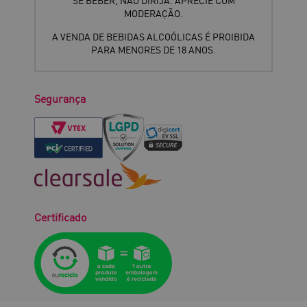
SE BEBER, NÃO DIRIJA. APRECIE COM
MODERAÇÃO.
A VENDA DE BEBIDAS ALCOÓLICAS É PROIBIDA
PARA MENORES DE 18 ANOS.
Segurança
Certificado