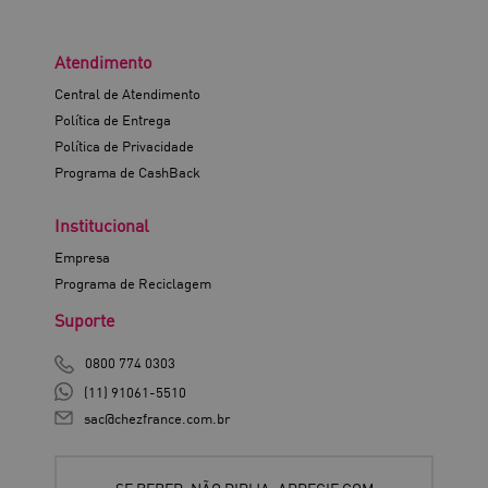
Atendimento
Central de Atendimento
Política de Entrega
Política de Privacidade
Programa de CashBack
Institucional
Empresa
Programa de Reciclagem
Suporte
0800 774 0303
(11) 91061-5510
sac@chezfrance.com.br