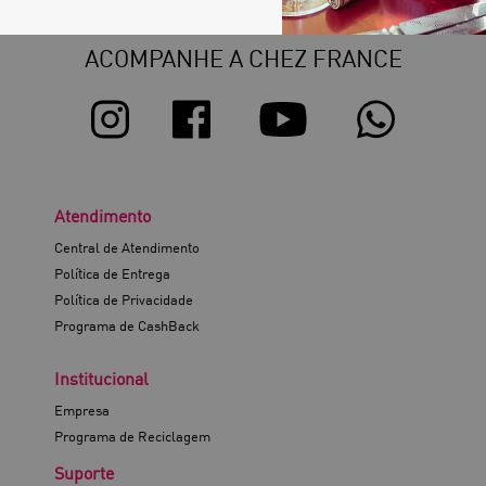
ACOMPANHE A CHEZ FRANCE
Atendimento
Central de Atendimento
Política de Entrega
Política de Privacidade
Programa de CashBack
Institucional
Empresa
Programa de Reciclagem
Suporte