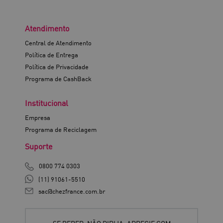
Atendimento
Central de Atendimento
Política de Entrega
Política de Privacidade
Programa de CashBack
Institucional
Empresa
Programa de Reciclagem
Suporte
0800 774 0303
(11) 91061-5510
sac@chezfrance.com.br