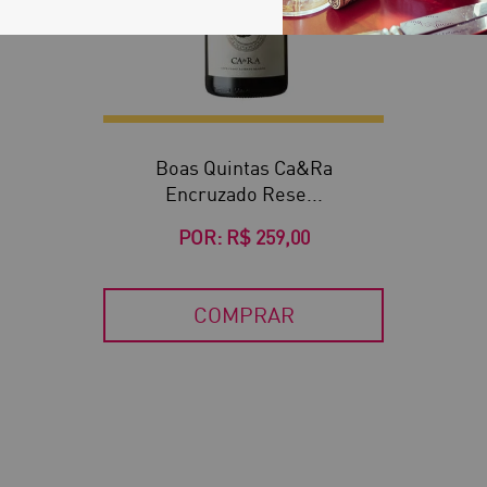
Boas Quintas Ca&Ra
Encruzado Rese...
POR:
R$ 259,00
COMPRAR