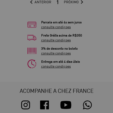
1
ANTERIOR
PRÓXIMO
Parcele em até 6x sem juros
consulte condiçoes
Frete Grátis acima de R$350
consulte condiçoes
3% de desconto no boleto
consulte condiçoes
Entrega em até 4 dias úteis
consulte condiçoes
ACOMPANHE A CHEZ FRANCE