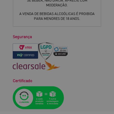
SE BEBER, NÃO DIRIJA. APRECIE COM
MODERAÇÃO.
A VENDA DE BEBIDAS ALCOÓLICAS É PROIBIDA
PARA MENORES DE 18 ANOS.
Segurança
Certificado