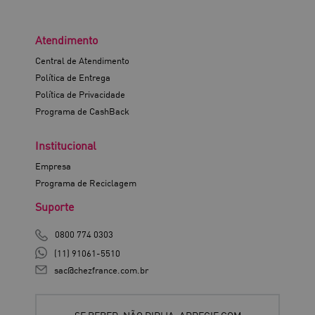
Atendimento
Central de Atendimento
Política de Entrega
Política de Privacidade
Programa de CashBack
Institucional
Empresa
Programa de Reciclagem
Suporte
0800 774 0303
(11) 91061-5510
sac@chezfrance.com.br