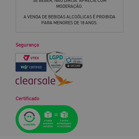
SE BEBER, NÃO DIRIJA. APRECIE COM
MODERAÇÃO.
A VENDA DE BEBIDAS ALCOÓLICAS É PROIBIDA
PARA MENORES DE 18 ANOS.
Segurança
Certificado