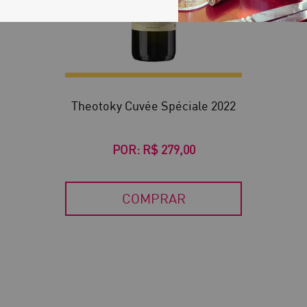
Theotoky Cuvée Spéciale 2022
POR:
R$ 279,00
COMPRAR