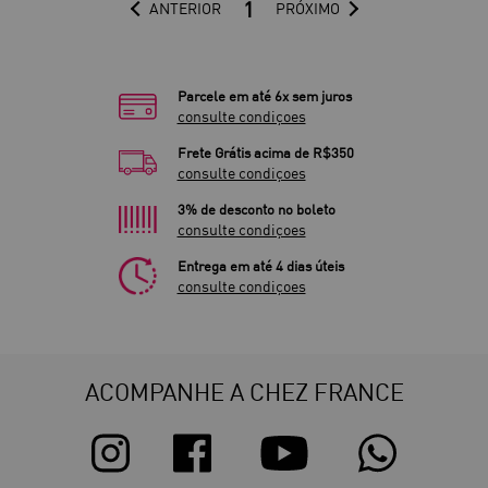
1
ANTERIOR
PRÓXIMO
Parcele em até 6x sem juros
consulte condiçoes
Frete Grátis acima de R$350
consulte condiçoes
3% de desconto no boleto
consulte condiçoes
Entrega em até 4 dias úteis
consulte condiçoes
ACOMPANHE A CHEZ FRANCE